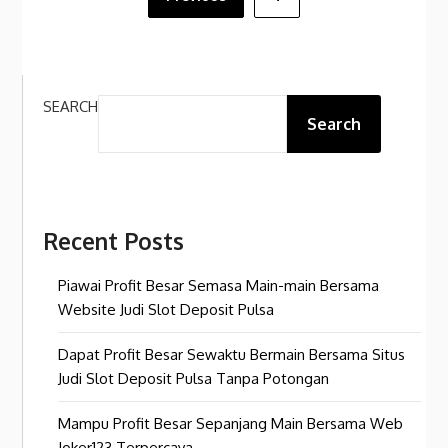
pagination
SEARCH
Search
Recent Posts
Piawai Profit Besar Semasa Main-main Bersama
Website Judi Slot Deposit Pulsa
Dapat Profit Besar Sewaktu Bermain Bersama Situs
Judi Slot Deposit Pulsa Tanpa Potongan
Mampu Profit Besar Sepanjang Main Bersama Web
Joker123 Terpercaya