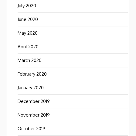
July 2020
June 2020
May 2020
April 2020
March 2020
February 2020
January 2020
December 2019
November 2019
October 2019