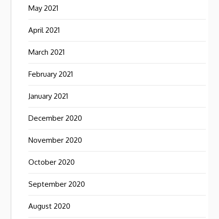
May 2021
April 2021
March 2021
February 2021
January 2021
December 2020
November 2020
October 2020
September 2020
August 2020