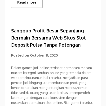
Read more
Sanggup Profit Besar Sepanjang
Bermain Bersama Web Situs Slot
Deposit Pulsa Tanpa Potongan
Posted on
October 8, 2020
Dalam games judi online,terdapat bermacam macam
macam kategori taruhan online yang tersedia dalam
web tersebut.namun hal tersebut menjadikan para
pemain jadi bingung utk membuahkan profit yang
benar benar akan menguntungkan mereka,namun
tidak sedikit orang yang telah berhasil memperoleh
keuntungan dengan cara konsisten dengan
melakukan permainan slot online. Bila game tersebut