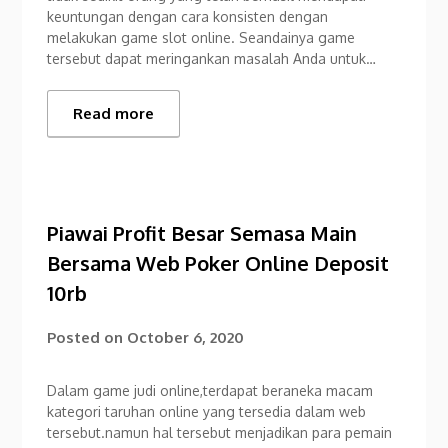
keuntungan dengan cara konsisten dengan
melakukan game slot online. Seandainya game
tersebut dapat meringankan masalah Anda untuk…
Read more
Piawai Profit Besar Semasa Main
Bersama Web Poker Online Deposit
10rb
Posted on
October 6, 2020
Dalam game judi online,terdapat beraneka macam
kategori taruhan online yang tersedia dalam web
tersebut.namun hal tersebut menjadikan para pemain