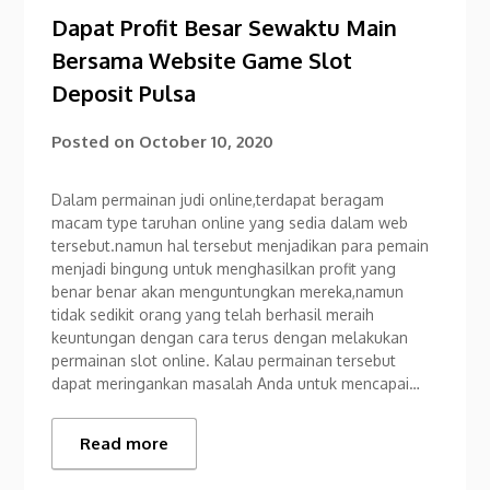
Dapat Profit Besar Sewaktu Main
Bersama Website Game Slot
Deposit Pulsa
Posted on
October 10, 2020
Dalam permainan judi online,terdapat beragam
macam type taruhan online yang sedia dalam web
tersebut.namun hal tersebut menjadikan para pemain
menjadi bingung untuk menghasilkan profit yang
benar benar akan menguntungkan mereka,namun
tidak sedikit orang yang telah berhasil meraih
keuntungan dengan cara terus dengan melakukan
permainan slot online. Kalau permainan tersebut
dapat meringankan masalah Anda untuk mencapai…
Read more