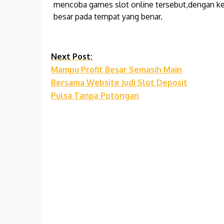
mencoba games slot online tersebut,dengan ke
besar pada tempat yang benar.
Continue
Next Post:
Mampu Profit Besar Semasih Main
Reading
Bersama Website Judi Slot Deposit
Pulsa Tanpa Potongan