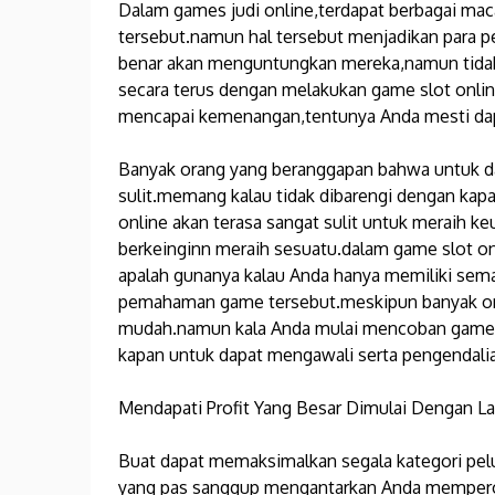
Dalam games judi online,terdapat berbagai mac
tersebut.namun hal tersebut menjadikan para 
benar akan menguntungkan mereka,namun tidak 
secara terus dengan melakukan game slot onlin
mencapai kemenangan,tentunya Anda mesti dapat
Banyak orang yang beranggapan bahwa untuk da
sulit.memang kalau tidak dibarengi dengan kap
online akan terasa sangat sulit untuk meraih k
berkeinginn meraih sesuatu.dalam game slot o
apalah gunanya kalau Anda hanya memiliki sem
pemahaman game tersebut.meskipun banyak ora
mudah.namun kala Anda mulai mencoban games
kapan untuk dapat mengawali serta pengendalian
Mendapati Profit Yang Besar Dimulai Dengan L
Buat dapat memaksimalkan segala kategori pel
yang pas sanggup mengantarkan Anda memperole