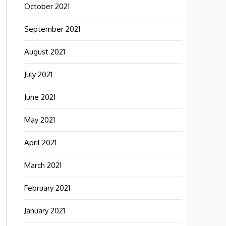
October 2021
September 2021
August 2021
July 2021
June 2021
May 2021
April 2021
March 2021
February 2021
January 2021