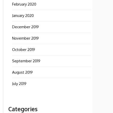
February 2020
January 2020
December 2019
November 2019
October 2019
September 2019
August 2019
July 2019
Categories