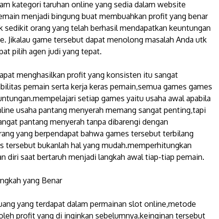
am kategori taruhan online yang sedia dalam website
pemain menjadi bingung buat membuahkan profit yang benar
sedikit orang yang telah berhasil mendapatkan keuntungan
e. Jikalau game tersebut dapat menolong masalah Anda utk
 pilih agen judi yang tepat.
pat menghasilkan profit yang konsisten itu sangat
abilitas pemain serta kerja keras pemain,semua games games
euntungan.mempelajari setiap games yaitu usaha awal apabila
nline usaha pantang menyerah memang sangat penting,tapi
angat pantang menyerah tanpa dibarengi dengan
ng yang berpendapat bahwa games tersebut terbilang
 tersebut bukanlah hal yang mudah.memperhitungkan
 diri saat bertaruh menjadi langkah awal tiap-tiap pemain.
angkah yang Benar
uang yang terdapat dalam permainan slot online,metode
h profit yang di inginkan sebelumnya.keinginan tersebut