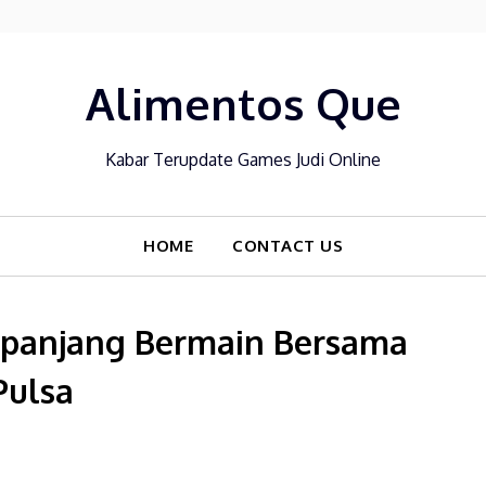
Alimentos Que
Kabar Terupdate Games Judi Online
HOME
CONTACT US
Sepanjang Bermain Bersama
Pulsa