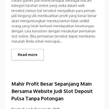
Dalam games judi online,terdapat berbagai macam
kategori taruhan online yang sedia dalam web
tersebut.namun hal tersebut menjadikan para pemain
jadi bingung utk membuahkan profit yang benar benar
akan menguntungkan mereka,namun tidak sedikit
orang yang telah berhasil mendapatkan keuntungan
dengan cara konsisten dengan melakukan permainan
slot online. Bila permainan tersebut dapat membantu
masalah Anda untuk mencapai…
Read more
Mahir Profit Besar Sepanjang Main
Bersama Website Judi Slot Deposit
Pulsa Tanpa Potongan