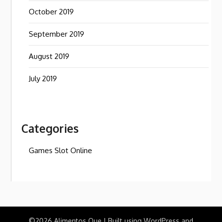
October 2019
September 2019
August 2019
July 2019
Categories
Games Slot Online
©2026 Alimentos Que
| Built using WordPress and