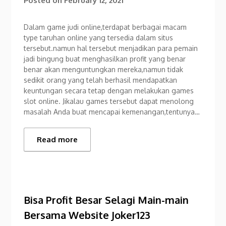
Posted on
February 12, 2021
Dalam game judi online,terdapat berbagai macam
type taruhan online yang tersedia dalam situs
tersebut.namun hal tersebut menjadikan para pemain
jadi bingung buat menghasilkan profit yang benar
benar akan menguntungkan mereka,namun tidak
sedikit orang yang telah berhasil mendapatkan
keuntungan secara tetap dengan melakukan games
slot online. Jikalau games tersebut dapat menolong
masalah Anda buat mencapai kemenangan,tentunya…
Read more
Bisa Profit Besar Selagi Main-main
Bersama Website Joker123