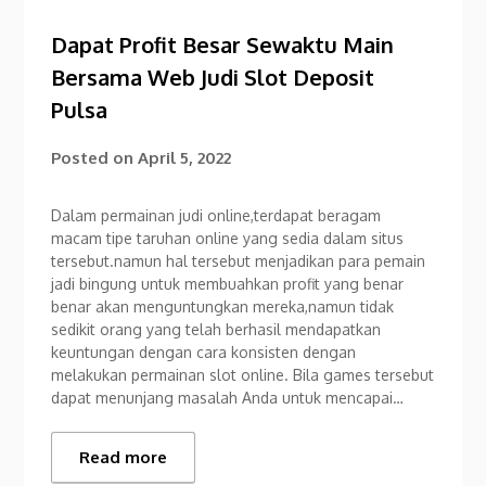
Dapat Profit Besar Sewaktu Main
Bersama Web Judi Slot Deposit
Pulsa
Posted on
April 5, 2022
Dalam permainan judi online,terdapat beragam
macam tipe taruhan online yang sedia dalam situs
tersebut.namun hal tersebut menjadikan para pemain
jadi bingung untuk membuahkan profit yang benar
benar akan menguntungkan mereka,namun tidak
sedikit orang yang telah berhasil mendapatkan
keuntungan dengan cara konsisten dengan
melakukan permainan slot online. Bila games tersebut
dapat menunjang masalah Anda untuk mencapai…
Read more