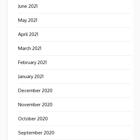
June 2021
May 2021
April 2021
March 2021
February 2021
January 2021
December 2020
November 2020
October 2020
September 2020