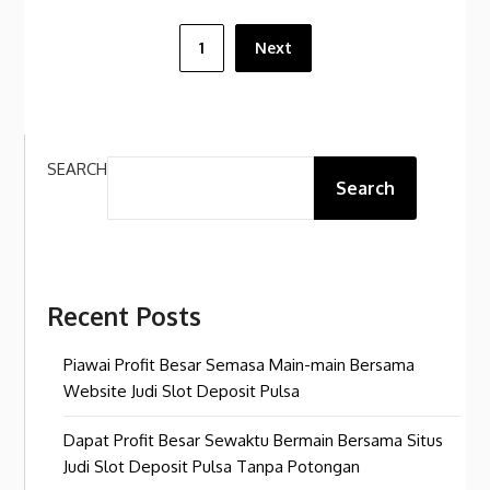
Posts
1
Next
pagination
SEARCH
Search
Recent Posts
Piawai Profit Besar Semasa Main-main Bersama
Website Judi Slot Deposit Pulsa
Dapat Profit Besar Sewaktu Bermain Bersama Situs
Judi Slot Deposit Pulsa Tanpa Potongan