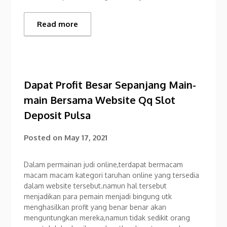
Read more
Dapat Profit Besar Sepanjang Main-
main Bersama Website Qq Slot
Deposit Pulsa
Posted on
May 17, 2021
Dalam permainan judi online,terdapat bermacam
macam macam kategori taruhan online yang tersedia
dalam website tersebut.namun hal tersebut
menjadikan para pemain menjadi bingung utk
menghasilkan profit yang benar benar akan
menguntungkan mereka,namun tidak sedikit orang