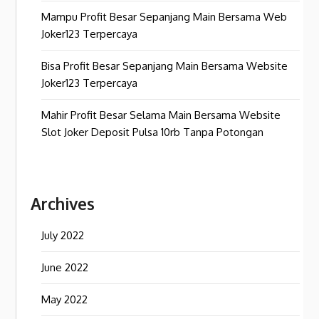
Mampu Profit Besar Sepanjang Main Bersama Web
Joker123 Terpercaya
Bisa Profit Besar Sepanjang Main Bersama Website
Joker123 Terpercaya
Mahir Profit Besar Selama Main Bersama Website
Slot Joker Deposit Pulsa 10rb Tanpa Potongan
Archives
July 2022
June 2022
May 2022