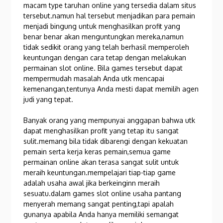
macam type taruhan online yang tersedia dalam situs
tersebut.namun hal tersebut menjadikan para pemain
menjadi bingung untuk menghasilkan profit yang
benar benar akan menguntungkan mereka,namun
tidak sedikit orang yang telah berhasil memperoleh
keuntungan dengan cara tetap dengan melakukan
permainan slot online. Bila games tersebut dapat
mempermudah masalah Anda utk mencapai
kemenangan,tentunya Anda mesti dapat memilih agen
judi yang tepat.
Banyak orang yang mempunyai anggapan bahwa utk
dapat menghasilkan profit yang tetap itu sangat
sulit.memang bila tidak dibarengi dengan kekuatan
pemain serta kerja keras pemain,semua game
permainan online akan terasa sangat sulit untuk
meraih keuntungan.mempelajari tiap-tiap game
adalah usaha awal jika berkeinginn meraih
sesuatu.dalam games slot online usaha pantang
menyerah memang sangat penting,tapi apalah
gunanya apabila Anda hanya memiliki semangat