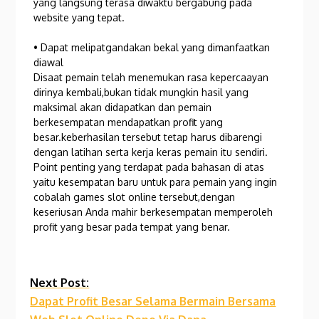
yang langsung terasa diwaktu bergabung pada
website yang tepat.
• Dapat melipatgandakan bekal yang dimanfaatkan
diawal
Disaat pemain telah menemukan rasa kepercaayan
dirinya kembali,bukan tidak mungkin hasil yang
maksimal akan didapatkan dan pemain
berkesempatan mendapatkan profit yang
besar.keberhasilan tersebut tetap harus dibarengi
dengan latihan serta kerja keras pemain itu sendiri.
Point penting yang terdapat pada bahasan di atas
yaitu kesempatan baru untuk para pemain yang ingin
cobalah games slot online tersebut,dengan
keseriusan Anda mahir berkesempatan memperoleh
profit yang besar pada tempat yang benar.
Continue
Next Post:
Dapat Profit Besar Selama Bermain Bersama
Reading