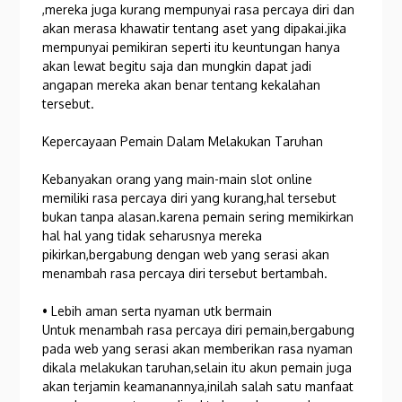
,mereka juga kurang mempunyai rasa percaya diri dan
akan merasa khawatir tentang aset yang dipakai.jika
mempunyai pemikiran seperti itu keuntungan hanya
akan lewat begitu saja dan mungkin dapat jadi
angapan mereka akan benar tentang kekalahan
tersebut.
Kepercayaan Pemain Dalam Melakukan Taruhan
Kebanyakan orang yang main-main slot online
memiliki rasa percaya diri yang kurang,hal tersebut
bukan tanpa alasan.karena pemain sering memikirkan
hal hal yang tidak seharusnya mereka
pikirkan,bergabung dengan web yang serasi akan
menambah rasa percaya diri tersebut bertambah.
• Lebih aman serta nyaman utk bermain
Untuk menambah rasa percaya diri pemain,bergabung
pada web yang serasi akan memberikan rasa nyaman
dikala melakukan taruhan,selain itu akun pemain juga
akan terjamin keamanannya,inilah salah satu manfaat