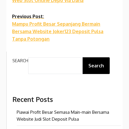
Web Slot Online Depo Via Dana
Previous Post:
Mampu Profit Besar Sepanjang Bermain
Bersama Website Joker123 Deposit Pulsa
Tanpa Potongan
SEARCH
Search
Recent Posts
Piawai Profit Besar Semasa Main-main Bersama
Website Judi Slot Deposit Pulsa