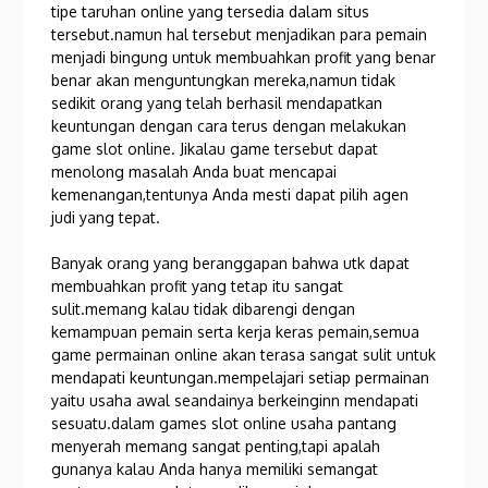
tipe taruhan online yang tersedia dalam situs
tersebut.namun hal tersebut menjadikan para pemain
menjadi bingung untuk membuahkan profit yang benar
benar akan menguntungkan mereka,namun tidak
sedikit orang yang telah berhasil mendapatkan
keuntungan dengan cara terus dengan melakukan
game slot online. Jikalau game tersebut dapat
menolong masalah Anda buat mencapai
kemenangan,tentunya Anda mesti dapat pilih agen
judi yang tepat.
Banyak orang yang beranggapan bahwa utk dapat
membuahkan profit yang tetap itu sangat
sulit.memang kalau tidak dibarengi dengan
kemampuan pemain serta kerja keras pemain,semua
game permainan online akan terasa sangat sulit untuk
mendapati keuntungan.mempelajari setiap permainan
yaitu usaha awal seandainya berkeinginn mendapati
sesuatu.dalam games slot online usaha pantang
menyerah memang sangat penting,tapi apalah
gunanya kalau Anda hanya memiliki semangat