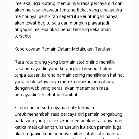
,mereka juga kurang mempunyai rasa percaya diri dan
akan merasa khawatir tentang bekal yang dipakai.jika
mempunyai pemikiran seperti itu keuntungan hanya
akan lewat begitu saja dan mungkin piawai jadi
angapan mereka akan benar tentang kekalahan
tersebut.
Kepercayaan Pemain Dalam Melakukan Taruhan
Rata-rata orang yang bermain slot online memiliki
rasa percaya diri yang kurang,hal tersebut bukan
tanpa alasan.karena pemain sering memikirkan hal hal
yang tidak selayaknya mereka pikirkan,bergabung
dengan web yang serasi akan menambah rasa
percaya diri tersebut bertambah.
• Lebih aman serta nyaman utk bermain
Untuk menambah rasa percaya diri pemain,bergabung
pada web yang cocok akan memberikan rasa nyaman
ketika melakukan taruhan,selain itu akun pemain juga
akan terjamin keamanannya,inilah salah satu manfaat