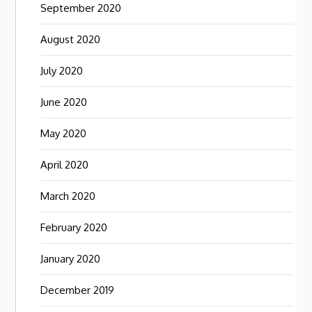
September 2020
August 2020
July 2020
June 2020
May 2020
April 2020
March 2020
February 2020
January 2020
December 2019