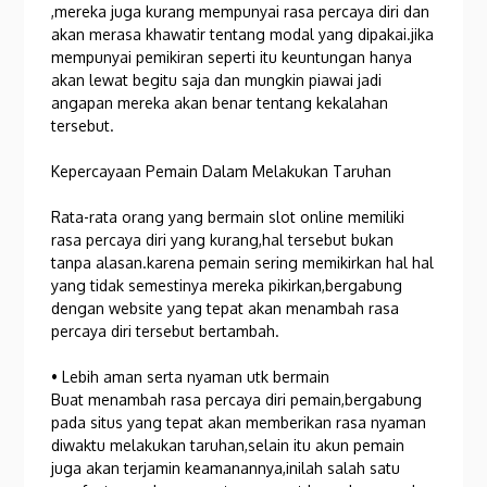
,mereka juga kurang mempunyai rasa percaya diri dan
akan merasa khawatir tentang modal yang dipakai.jika
mempunyai pemikiran seperti itu keuntungan hanya
akan lewat begitu saja dan mungkin piawai jadi
angapan mereka akan benar tentang kekalahan
tersebut.
Kepercayaan Pemain Dalam Melakukan Taruhan
Rata-rata orang yang bermain slot online memiliki
rasa percaya diri yang kurang,hal tersebut bukan
tanpa alasan.karena pemain sering memikirkan hal hal
yang tidak semestinya mereka pikirkan,bergabung
dengan website yang tepat akan menambah rasa
percaya diri tersebut bertambah.
• Lebih aman serta nyaman utk bermain
Buat menambah rasa percaya diri pemain,bergabung
pada situs yang tepat akan memberikan rasa nyaman
diwaktu melakukan taruhan,selain itu akun pemain
juga akan terjamin keamanannya,inilah salah satu