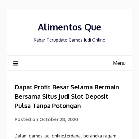
Skip
to
content
Alimentos Que
Kabar Terupdate Games Judi Online
Menu
Dapat Profit Besar Selama Bermain
Bersama Situs Judi Slot Deposit
Pulsa Tanpa Potongan
Posted on
October 28, 2020
Dalam games judi online,terdapat beraneka ragam