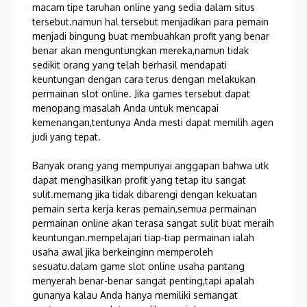
macam tipe taruhan online yang sedia dalam situs
tersebut.namun hal tersebut menjadikan para pemain
menjadi bingung buat membuahkan profit yang benar
benar akan menguntungkan mereka,namun tidak
sedikit orang yang telah berhasil mendapati
keuntungan dengan cara terus dengan melakukan
permainan slot online. Jika games tersebut dapat
menopang masalah Anda untuk mencapai
kemenangan,tentunya Anda mesti dapat memilih agen
judi yang tepat.
Banyak orang yang mempunyai anggapan bahwa utk
dapat menghasilkan profit yang tetap itu sangat
sulit.memang jika tidak dibarengi dengan kekuatan
pemain serta kerja keras pemain,semua permainan
permainan online akan terasa sangat sulit buat meraih
keuntungan.mempelajari tiap-tiap permainan ialah
usaha awal jika berkeinginn memperoleh
sesuatu.dalam game slot online usaha pantang
menyerah benar-benar sangat penting,tapi apalah
gunanya kalau Anda hanya memiliki semangat