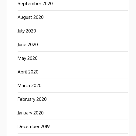
September 2020
August 2020
July 2020
June 2020
May 2020
April 2020
March 2020
February 2020
January 2020
December 2019