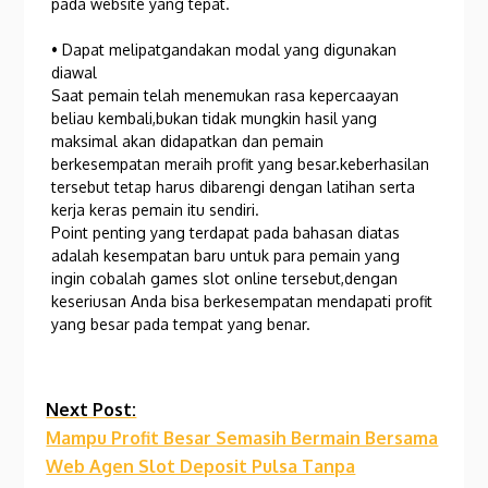
pada website yang tepat.
• Dapat melipatgandakan modal yang digunakan
diawal
Saat pemain telah menemukan rasa kepercaayan
beliau kembali,bukan tidak mungkin hasil yang
maksimal akan didapatkan dan pemain
berkesempatan meraih profit yang besar.keberhasilan
tersebut tetap harus dibarengi dengan latihan serta
kerja keras pemain itu sendiri.
Point penting yang terdapat pada bahasan diatas
adalah kesempatan baru untuk para pemain yang
ingin cobalah games slot online tersebut,dengan
keseriusan Anda bisa berkesempatan mendapati profit
yang besar pada tempat yang benar.
Continue
Next Post:
Mampu Profit Besar Semasih Bermain Bersama
Reading
Web Agen Slot Deposit Pulsa Tanpa