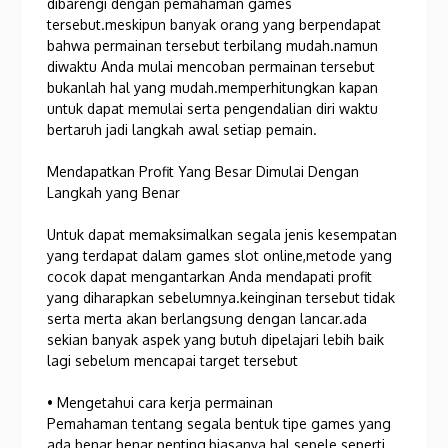
dibarengi dengan pemahaman games
tersebut.meskipun banyak orang yang berpendapat
bahwa permainan tersebut terbilang mudah.namun
diwaktu Anda mulai mencoban permainan tersebut
bukanlah hal yang mudah.memperhitungkan kapan
untuk dapat memulai serta pengendalian diri waktu
bertaruh jadi langkah awal setiap pemain.
Mendapatkan Profit Yang Besar Dimulai Dengan
Langkah yang Benar
Untuk dapat memaksimalkan segala jenis kesempatan
yang terdapat dalam games slot online,metode yang
cocok dapat mengantarkan Anda mendapati profit
yang diharapkan sebelumnya.keinginan tersebut tidak
serta merta akan berlangsung dengan lancar.ada
sekian banyak aspek yang butuh dipelajari lebih baik
lagi sebelum mencapai target tersebut
• Mengetahui cara kerja permainan
Pemahaman tentang segala bentuk tipe games yang
ada benar benar penting,biasanya hal sepele seperti