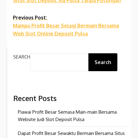
Situs Slot Deposit Via Pulsa Tanpa Potongan
Previous Post:
Mampu Profit Besar Selagi Bermain Bersama
Web Slot Online Deposit Pulsa
SEARCH
Search
Recent Posts
Piawai Profit Besar Semasa Main-main Bersama
Website Judi Slot Deposit Pulsa
Dapat Profit Besar Sewaktu Bermain Bersama Situs