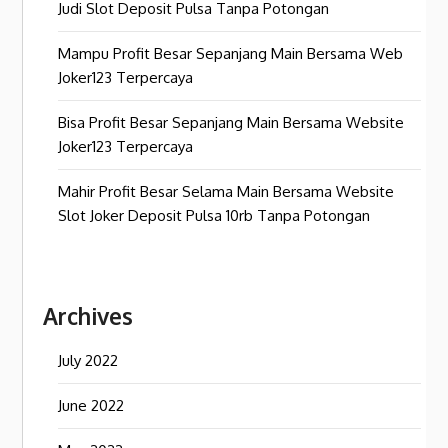
Judi Slot Deposit Pulsa Tanpa Potongan
Mampu Profit Besar Sepanjang Main Bersama Web
Joker123 Terpercaya
Bisa Profit Besar Sepanjang Main Bersama Website
Joker123 Terpercaya
Mahir Profit Besar Selama Main Bersama Website
Slot Joker Deposit Pulsa 10rb Tanpa Potongan
Archives
July 2022
June 2022