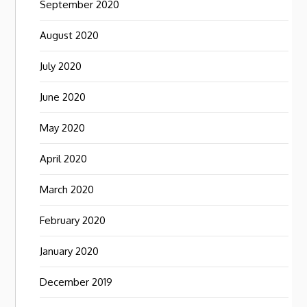
September 2020
August 2020
July 2020
June 2020
May 2020
April 2020
March 2020
February 2020
January 2020
December 2019