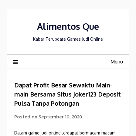
Skip
to
content
Alimentos Que
Kabar Terupdate Games Judi Online
Menu
Dapat Profit Besar Sewaktu Main-
main Bersama Situs Joker123 Deposit
Pulsa Tanpa Potongan
Posted on
September 10, 2020
Dalam game judi online,terdapat bermacam macam