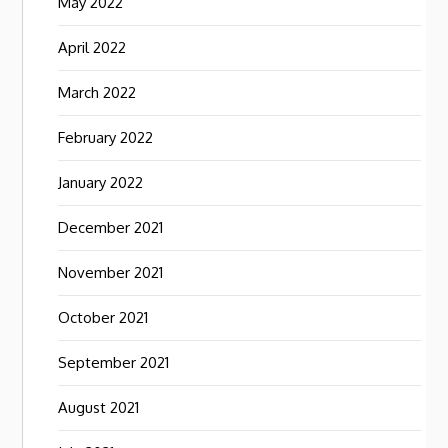
May 2022
April 2022
March 2022
February 2022
January 2022
December 2021
November 2021
October 2021
September 2021
August 2021