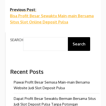
Previous Post:
Bisa Profit Besar Sewaktu Main-main Bersama
Situs Slot Online Deposit Pulsa
SEARCH
Search
Recent Posts
Piawai Profit Besar Semasa Main-main Bersama
Website Judi Slot Deposit Pulsa
Dapat Profit Besar Sewaktu Bermain Bersama Situs
Judi Slot Deposit Pulsa Tanpa Potongan