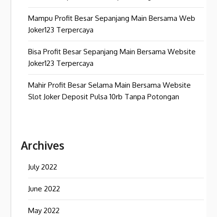
Mampu Profit Besar Sepanjang Main Bersama Web
Joker123 Terpercaya
Bisa Profit Besar Sepanjang Main Bersama Website
Joker123 Terpercaya
Mahir Profit Besar Selama Main Bersama Website
Slot Joker Deposit Pulsa 10rb Tanpa Potongan
Archives
July 2022
June 2022
May 2022