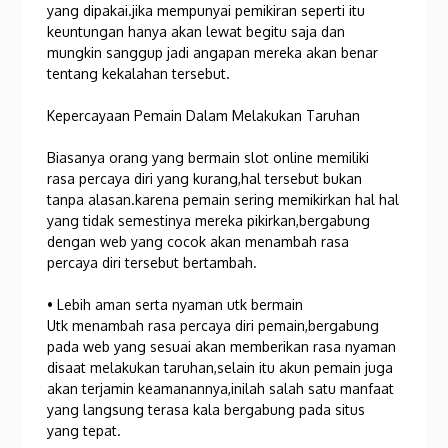
yang dipakai.jika mempunyai pemikiran seperti itu
keuntungan hanya akan lewat begitu saja dan
mungkin sanggup jadi angapan mereka akan benar
tentang kekalahan tersebut.
Kepercayaan Pemain Dalam Melakukan Taruhan
Biasanya orang yang bermain slot online memiliki
rasa percaya diri yang kurang,hal tersebut bukan
tanpa alasan.karena pemain sering memikirkan hal hal
yang tidak semestinya mereka pikirkan,bergabung
dengan web yang cocok akan menambah rasa
percaya diri tersebut bertambah.
• Lebih aman serta nyaman utk bermain
Utk menambah rasa percaya diri pemain,bergabung
pada web yang sesuai akan memberikan rasa nyaman
disaat melakukan taruhan,selain itu akun pemain juga
akan terjamin keamanannya,inilah salah satu manfaat
yang langsung terasa kala bergabung pada situs
yang tepat.