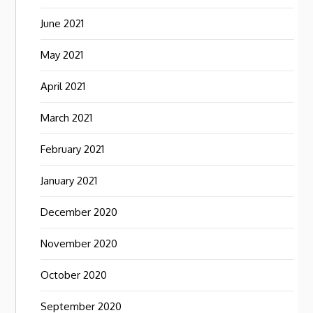
June 2021
May 2021
April 2021
March 2021
February 2021
January 2021
December 2020
November 2020
October 2020
September 2020