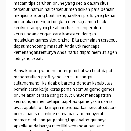
macam tipe taruhan online yang sedia dalam situs
tersebut.namun hal tersebut menjadikan para pemain
menjadi bingung buat menghasilkan profit yang benar
benar akan menguntungkan mereka,namun tidak
sedikit orang yang telah berhasil memperoleh
keuntungan dengan cara konsisten dengan
melakukan games slot online. Bila permainan tersebut
dapat menopang masalah Anda utk mencapai
kemenangan,tentunya Anda harus dapat memilih agen
judi yang tepat.
Banyak orang yang menganggap bahwa buat dapat
menghasilkan profit yang terus itu sangat
sulit.memang jika tidak dibarengi dengan kapabilitas
pemain serta kerja keras pemain,semua game games
online akan terasa sangat sulit untuk mendapatkan
keuntungan.mempelajari tiap-tiap game yakni usaha
awal apabila berkeinginn mendapatkan sesuatu.dalam
permainan slot online usaha pantang menyerah
memang lah sangat penting,tapi apalah gunanya
apabila Anda hanya memiliki semangat pantang