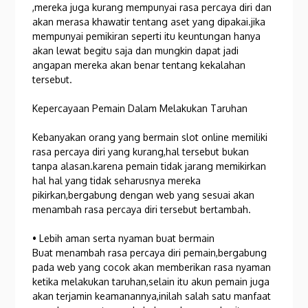
,mereka juga kurang mempunyai rasa percaya diri dan
akan merasa khawatir tentang aset yang dipakai.jika
mempunyai pemikiran seperti itu keuntungan hanya
akan lewat begitu saja dan mungkin dapat jadi
angapan mereka akan benar tentang kekalahan
tersebut.
Kepercayaan Pemain Dalam Melakukan Taruhan
Kebanyakan orang yang bermain slot online memiliki
rasa percaya diri yang kurang,hal tersebut bukan
tanpa alasan.karena pemain tidak jarang memikirkan
hal hal yang tidak seharusnya mereka
pikirkan,bergabung dengan web yang sesuai akan
menambah rasa percaya diri tersebut bertambah.
• Lebih aman serta nyaman buat bermain
Buat menambah rasa percaya diri pemain,bergabung
pada web yang cocok akan memberikan rasa nyaman
ketika melakukan taruhan,selain itu akun pemain juga
akan terjamin keamanannya,inilah salah satu manfaat