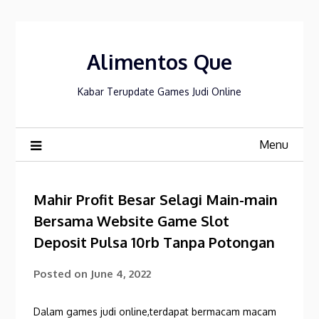
Skip
to
content
Alimentos Que
Kabar Terupdate Games Judi Online
Menu
Mahir Profit Besar Selagi Main-main
Bersama Website Game Slot
Deposit Pulsa 10rb Tanpa Potongan
Posted on
June 4, 2022
Dalam games judi online,terdapat bermacam macam