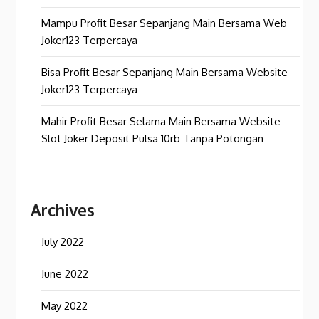
Mampu Profit Besar Sepanjang Main Bersama Web
Joker123 Terpercaya
Bisa Profit Besar Sepanjang Main Bersama Website
Joker123 Terpercaya
Mahir Profit Besar Selama Main Bersama Website
Slot Joker Deposit Pulsa 10rb Tanpa Potongan
Archives
July 2022
June 2022
May 2022