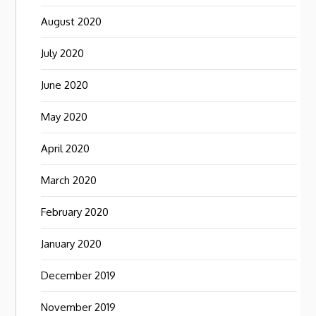
August 2020
July 2020
June 2020
May 2020
April 2020
March 2020
February 2020
January 2020
December 2019
November 2019