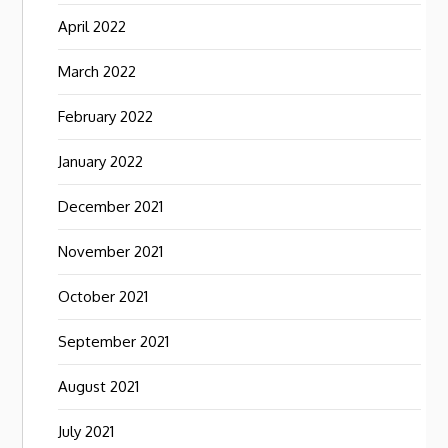
April 2022
March 2022
February 2022
January 2022
December 2021
November 2021
October 2021
September 2021
August 2021
July 2021