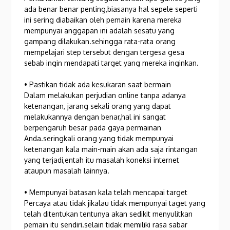
ada benar benar penting,biasanya hal sepele seperti
ini sering diabaikan oleh pemain karena mereka
mempunyai anggapan ini adalah sesatu yang
gampang dilakukan.sehingga rata-rata orang
mempelajari step tersebut dengan tergesa gesa
sebab ingin mendapati target yang mereka inginkan.
• Pastikan tidak ada kesukaran saat bermain
Dalam melakukan perjudian online tanpa adanya
ketenangan, jarang sekali orang yang dapat
melakukannya dengan benar,hal ini sangat
berpengaruh besar pada gaya permainan
Anda.seringkali orang yang tidak mempunyai
ketenangan kala main-main akan ada saja rintangan
yang terjadi,entah itu masalah koneksi internet
ataupun masalah lainnya.
• Mempunyai batasan kala telah mencapai target
Percaya atau tidak jikalau tidak mempunyai taget yang
telah ditentukan tentunya akan sedikit menyulitkan
pemain itu sendiri.selain tidak memiliki rasa sabar