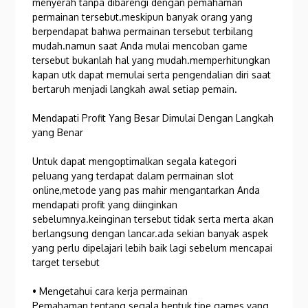
menyerah tanpa dibarengi dengan pemahaman
permainan tersebut.meskipun banyak orang yang
berpendapat bahwa permainan tersebut terbilang
mudah.namun saat Anda mulai mencoban game
tersebut bukanlah hal yang mudah.memperhitungkan
kapan utk dapat memulai serta pengendalian diri saat
bertaruh menjadi langkah awal setiap pemain.
Mendapati Profit Yang Besar Dimulai Dengan Langkah
yang Benar
Untuk dapat mengoptimalkan segala kategori
peluang yang terdapat dalam permainan slot
online,metode yang pas mahir mengantarkan Anda
mendapati profit yang diinginkan
sebelumnya.keinginan tersebut tidak serta merta akan
berlangsung dengan lancar.ada sekian banyak aspek
yang perlu dipelajari lebih baik lagi sebelum mencapai
target tersebut
• Mengetahui cara kerja permainan
Pemahaman tentang segala bentuk tipe games yang