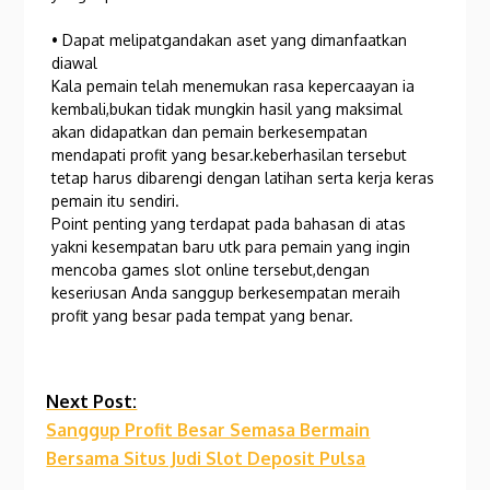
• Dapat melipatgandakan aset yang dimanfaatkan
diawal
Kala pemain telah menemukan rasa kepercaayan ia
kembali,bukan tidak mungkin hasil yang maksimal
akan didapatkan dan pemain berkesempatan
mendapati profit yang besar.keberhasilan tersebut
tetap harus dibarengi dengan latihan serta kerja keras
pemain itu sendiri.
Point penting yang terdapat pada bahasan di atas
yakni kesempatan baru utk para pemain yang ingin
mencoba games slot online tersebut,dengan
keseriusan Anda sanggup berkesempatan meraih
profit yang besar pada tempat yang benar.
Continue
Next Post:
Sanggup Profit Besar Semasa Bermain
Reading
Bersama Situs Judi Slot Deposit Pulsa