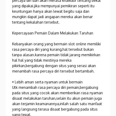
percaya diri dan akan merasa khawatir tentang bekal
yang dipakai.jika mempunyai pemikiran seperti itu
keuntungan hanya akan lewat begitu saja dan
mungkin dapat jadi angapan mereka akan benar
tentang kekalahan tersebut.
Kepercayaan Pemain Dalam Melakukan Taruhan
Kebanyakan orang yang bermain slot online memiliki
rasa percaya diri yang kurang,hal tersebut bukan
tanpa alasan.karena pemain tidak jarang memikirkan
hal hal yang tidak mestinya mereka
pikirkan,bergabung dengan situs yang serasi akan
menambah rasa percaya diri tersebut bertambah.
• Lebih aman serta nyaman untuk bermain
Utk menambah rasa percaya diri pemain,bergabung
pada situs yang cocok akan memberikan rasa nyaman
disaat melakukan taruhan,selain itu akun pemain juga
akan terjamin keamanannya,inilah salah satu manfaat
yang langsung terasa disaat bergabung pada situs
yang tepat.