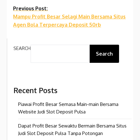
Previous Post:
Mampu Profit Besar Selagi Main Bersama Situs
Agen Bola Terpercaya Deposit 50rb
SEARCH
Search
Recent Posts
Piawai Profit Besar Semasa Main-main Bersama
Website Judi Slot Deposit Pulsa
Dapat Profit Besar Sewaktu Bermain Bersama Situs
Judi Slot Deposit Pulsa Tanpa Potongan