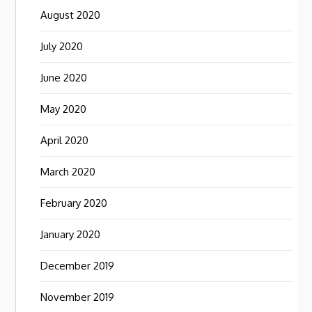
August 2020
July 2020
June 2020
May 2020
April 2020
March 2020
February 2020
January 2020
December 2019
November 2019