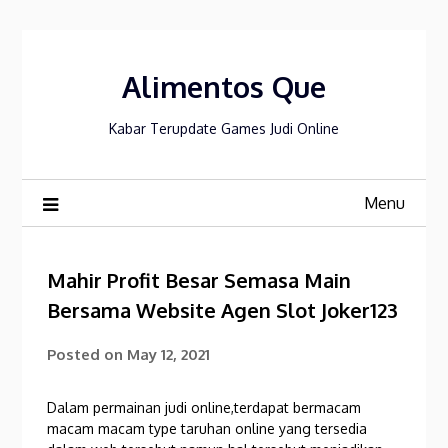
Skip
to
content
Alimentos Que
Kabar Terupdate Games Judi Online
Menu
Mahir Profit Besar Semasa Main
Bersama Website Agen Slot Joker123
Posted on
May 12, 2021
Dalam permainan judi online,terdapat bermacam
macam macam type taruhan online yang tersedia