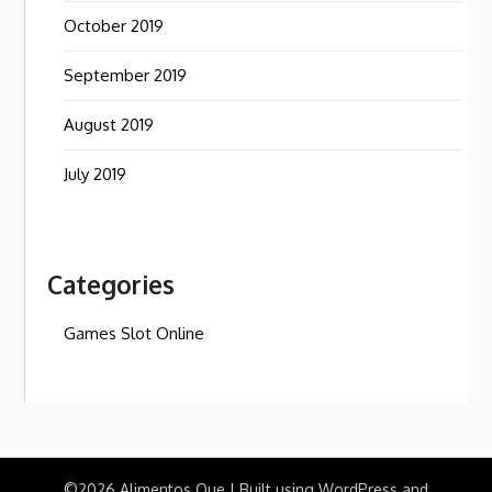
October 2019
September 2019
August 2019
July 2019
Categories
Games Slot Online
©2026 Alimentos Que
| Built using WordPress and