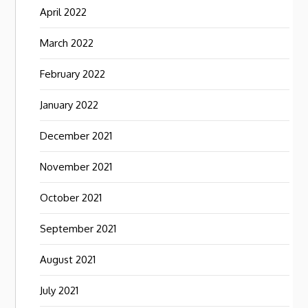
April 2022
March 2022
February 2022
January 2022
December 2021
November 2021
October 2021
September 2021
August 2021
July 2021