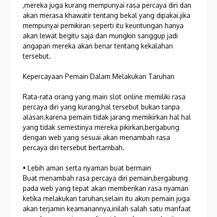
,mereka juga kurang mempunyai rasa percaya diri dan
akan merasa khawatir tentang bekal yang dipakai.jika
mempunyai pemikiran seperti itu keuntungan hanya
akan lewat begitu saja dan mungkin sanggup jadi
angapan mereka akan benar tentang kekalahan
tersebut.
Kepercayaan Pemain Dalam Melakukan Taruhan
Rata-rata orang yang main slot online memiliki rasa
percaya diri yang kurang,hal tersebut bukan tanpa
alasan.karena pemain tidak jarang memikirkan hal hal
yang tidak semestinya mereka pikirkan,bergabung
dengan web yang sesuai akan menambah rasa
percaya diri tersebut bertambah.
• Lebih aman serta nyaman buat bermain
Buat menambah rasa percaya diri pemain,bergabung
pada web yang tepat akan memberikan rasa nyaman
ketika melakukan taruhan,selain itu akun pemain juga
akan terjamin keamanannya,inilah salah satu manfaat