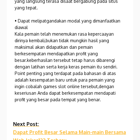
yang langsung terasa disaat bergabung pada situs
yang tepat.
• Dapat melipatgandakan modal yang dimanfaatkan
diawal
Kala pemain telah menemukan rasa kepercaayan
dirinya kembali,bukan tidak mungkin hasil yang
maksimal akan didapatkan dan pemain
berkesempatan mendapatkan profit yang
besar.keberhasilan tersebut tetap harus dibarengi
dengan latihan serta kerja keras pemain itu sendiri.
Point penting yang terdapat pada bahasan di atas
adalah kesempatan baru untuk para pemain yang
ingin cobalah games slot online tersebut,dengan
keseriusan Anda dapat berkesempatan mendapati
profit yang besar pada tempat yang benar.
Continue
Next Post:
Dapat Profit Besar Selama Main-main Bersama
Reading