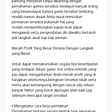
pantang menyerah tanpa dibarengi dengan
pemahaman games tersebut.meskipun banyak orang
yang berpendapat bahwa game tersebut terbilang
mudah.namun disaat Anda mulai mencoban
permainan tersebut bukanlah hal yang
mudah.memperhitungkan kapan buat dapat
mengawali serta pengendalian diri diwaktu bertaruh
jadi langkah awal tiap-tiap pemain.
Meraih Profit Yang Besar Dimulai Dengan Langkah
yang Benar
Untuk dapat memaksimalkan segala tipe kesempatan
yang terdapat dalam game slot online,metode yang
pas dapat mengantarkan Anda meraih profit yang di
harapkan sebelumnya.keinginan tersebut tidak serta
merta akan berlangsung dengan lancar.ada sekian
banyak faktor yang butuh dipelajari lebih baik lagi
sebelum mencapai target tersebut
• Mengetahui cara kerja permainan
Pemahaman tentang segala bentuk type permainan