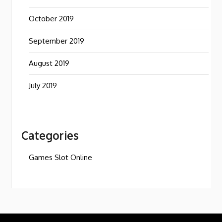
October 2019
September 2019
August 2019
July 2019
Categories
Games Slot Online