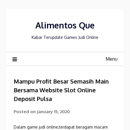
Skip
to
content
Alimentos Que
Kabar Terupdate Games Judi Online
Menu
Mampu Profit Besar Semasih Main
Bersama Website Slot Online
Deposit Pulsa
Posted on
January 15, 2020
Dalam game judi online,terdapat beragam macam