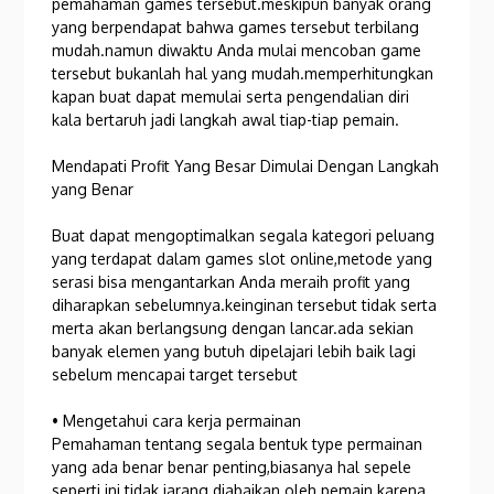
pemahaman games tersebut.meskipun banyak orang
yang berpendapat bahwa games tersebut terbilang
mudah.namun diwaktu Anda mulai mencoban game
tersebut bukanlah hal yang mudah.memperhitungkan
kapan buat dapat memulai serta pengendalian diri
kala bertaruh jadi langkah awal tiap-tiap pemain.
Mendapati Profit Yang Besar Dimulai Dengan Langkah
yang Benar
Buat dapat mengoptimalkan segala kategori peluang
yang terdapat dalam games slot online,metode yang
serasi bisa mengantarkan Anda meraih profit yang
diharapkan sebelumnya.keinginan tersebut tidak serta
merta akan berlangsung dengan lancar.ada sekian
banyak elemen yang butuh dipelajari lebih baik lagi
sebelum mencapai target tersebut
• Mengetahui cara kerja permainan
Pemahaman tentang segala bentuk type permainan
yang ada benar benar penting,biasanya hal sepele
seperti ini tidak jarang diabaikan oleh pemain karena