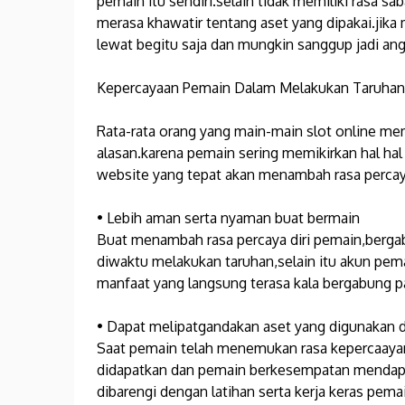
pemain itu sendiri.selain tidak memiliki rasa s
merasa khawatir tentang aset yang dipakai.jik
lewat begitu saja dan mungkin sanggup jadi an
Kepercayaan Pemain Dalam Melakukan Taruhan
Rata-rata orang yang main-main slot online memi
alasan.karena pemain sering memikirkan hal ha
website yang tepat akan menambah rasa percaya
• Lebih aman serta nyaman buat bermain
Buat menambah rasa percaya diri pemain,berga
diwaktu melakukan taruhan,selain itu akun pema
manfaat yang langsung terasa kala bergabung pa
• Dapat melipatgandakan aset yang digunakan 
Saat pemain telah menemukan rasa kepercaayan
didapatkan dan pemain berkesempatan mendapatk
dibarengi dengan latihan serta kerja keras pemain