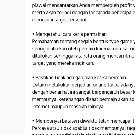
piawai mengantarkan Anda memperoleh profit ya
merta akan terjadi dengan lancar.ada beberapa e
mencapai target tersebut
• Mengetahui cara kerja permainan
Pemahaman tentang segala bentuk type game yan
sering diabaikan oleh pemain karena mereka m
dilakukan.sehingga rata rata orang mencari ilm
target yang mereka inginkan.
• Pastikan tidak ada ganjalan ketika bermain
Dalam melakukan perjudian online tanpa adanya
dengan benar,hal ini sangat berpengaruh besar 
mempunyai ketenangan disaat bermain akan ada 
internet maupun masalah lainnya.
• Mempunyai batasan diwaktu telah mencapai t
Percaya atau tidak apabila tidak mempunyai tag