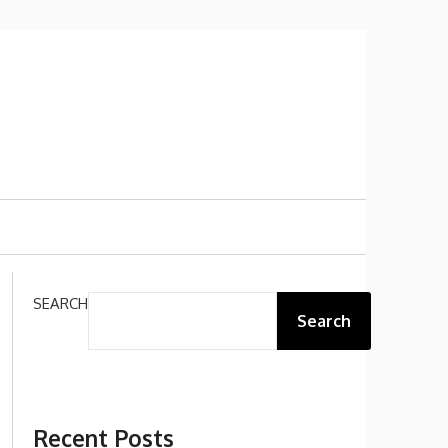
SEARCH
Search
Recent Posts