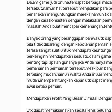
Dalam game judi online,terdapat berbagai maca
tersebut.namun hal tersebut menjadikan para 
benar akan menguntungkan mereka,namun tidak 
dengan cara konsisten dengan melakukan perma
masalah Anda buat mencapai kemenangan,tentuny
Banyak orang yang beranggapan bahwa utk dapat
bila tidak dibarengi dengan kebolehan pemain 
terasa sangat sulit untuk mendapati keuntungan
berkeinginn mendapatkan sesuatu.dalam game 
penting,tapi apalah gunanya jika Anda hanya m
pemahaman permainan tersebut.meskipun bany
terbilang mudah.namun waktu Anda mulai menc
mudah.memperhitungkan kapan utk dapat mengawa
awal setiap pemain.
Mendapatkan Profit Yang Besar Dimulai Denga
Utk dapat memaksimalkan segala jenis peluang