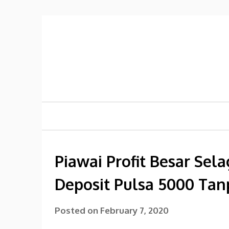
Skip
to
content
Piawai Profit Besar Sel
Deposit Pulsa 5000 Ta
Posted on
February 7, 2020