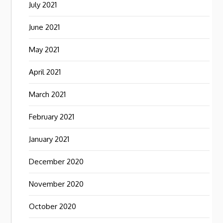
July 2021
June 2021
May 2021
April 2021
March 2021
February 2021
January 2021
December 2020
November 2020
October 2020