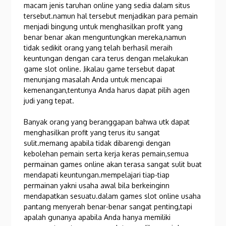
macam jenis taruhan online yang sedia dalam situs
tersebut.namun hal tersebut menjadikan para pemain
menjadi bingung untuk menghasilkan profit yang
benar benar akan menguntungkan mereka,namun
tidak sedikit orang yang telah berhasil meraih
keuntungan dengan cara terus dengan melakukan
game slot online. Jikalau game tersebut dapat
menunjang masalah Anda untuk mencapai
kemenangan,tentunya Anda harus dapat pilih agen
judi yang tepat.
Banyak orang yang beranggapan bahwa utk dapat
menghasilkan profit yang terus itu sangat
sulit.memang apabila tidak dibarengi dengan
kebolehan pemain serta kerja keras pemain,semua
permainan games online akan terasa sangat sulit buat
mendapati keuntungan.mempelajari tiap-tiap
permainan yakni usaha awal bila berkeinginn
mendapatkan sesuatu.dalam games slot online usaha
pantang menyerah benar-benar sangat penting,tapi
apalah gunanya apabila Anda hanya memiliki