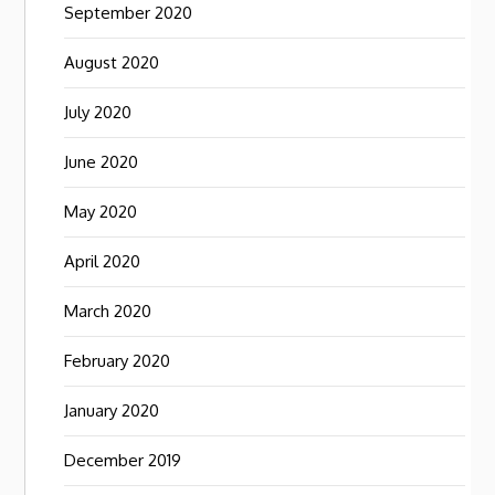
September 2020
August 2020
July 2020
June 2020
May 2020
April 2020
March 2020
February 2020
January 2020
December 2019