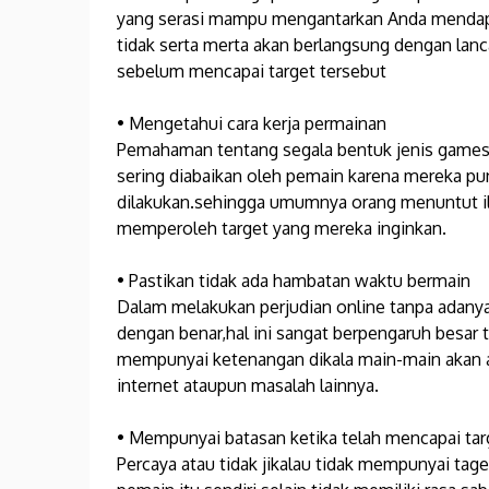
yang serasi mampu mengantarkan Anda mendapat
tidak serta merta akan berlangsung dengan lancar
sebelum mencapai target tersebut
• Mengetahui cara kerja permainan
Pemahaman tentang segala bentuk jenis games y
sering diabaikan oleh pemain karena mereka p
dilakukan.sehingga umumnya orang menuntut il
memperoleh target yang mereka inginkan.
• Pastikan tidak ada hambatan waktu bermain
Dalam melakukan perjudian online tanpa adanya
dengan benar,hal ini sangat berpengaruh besar 
mempunyai ketenangan dikala main-main akan ad
internet ataupun masalah lainnya.
• Mempunyai batasan ketika telah mencapai tar
Percaya atau tidak jikalau tidak mempunyai tag