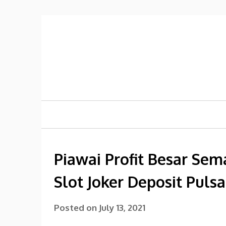
Skip
to
content
Piawai Profit Besar Se
Slot Joker Deposit Puls
Posted on
July 13, 2021