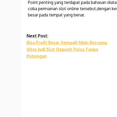
Point penting yang terdapat pada bahasan diat
coba permainan slot online tersebut,dengan k
besar pada tempat yang benar.
Continue
Next Post:
Bisa Profit Besar Semasih Main Bersama
Reading
Situs Judi Slot Deposit Pulsa Tanpa
Potongan