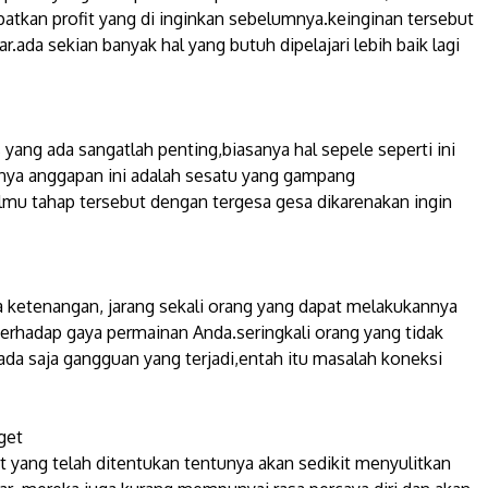
kan profit yang di inginkan sebelumnya.keinginan tersebut
.ada sekian banyak hal yang butuh dipelajari lebih baik lagi
ang ada sangatlah penting,biasanya hal sepele seperti ini
unya anggapan ini adalah sesatu yang gampang
mu tahap tersebut dengan tergesa gesa dikarenakan ingin
 ketenangan, jarang sekali orang yang dapat melakukannya
terhadap gaya permainan Anda.seringkali orang yang tidak
a saja gangguan yang terjadi,entah itu masalah koneksi
get
et yang telah ditentukan tentunya akan sedikit menyulitkan