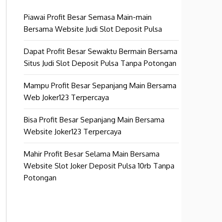
Piawai Profit Besar Semasa Main-main
Bersama Website Judi Slot Deposit Pulsa
Dapat Profit Besar Sewaktu Bermain Bersama
Situs Judi Slot Deposit Pulsa Tanpa Potongan
Mampu Profit Besar Sepanjang Main Bersama
Web Joker123 Terpercaya
Bisa Profit Besar Sepanjang Main Bersama
Website Joker123 Terpercaya
Mahir Profit Besar Selama Main Bersama
Website Slot Joker Deposit Pulsa 10rb Tanpa
Potongan