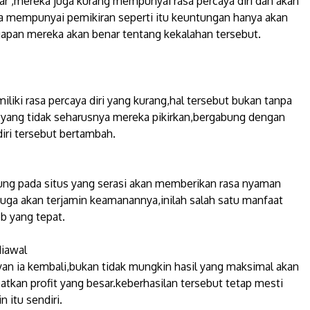
abar ,mereka juga kurang mempunyai rasa percaya diri dan akan
ka mempunyai pemikiran seperti itu keuntungan hanya akan
gapan mereka akan benar tentang kekalahan tersebut.
liki rasa percaya diri yang kurang,hal tersebut bukan tanpa
l yang tidak seharusnya mereka pikirkan,bergabung dengan
iri tersebut bertambah.
ung pada situs yang serasi akan memberikan rasa nyaman
juga akan terjamin keamanannya,inilah salah satu manfaat
b yang tepat.
diawal
an ia kembali,bukan tidak mungkin hasil yang maksimal akan
an profit yang besar.keberhasilan tersebut tetap mesti
 itu sendiri.