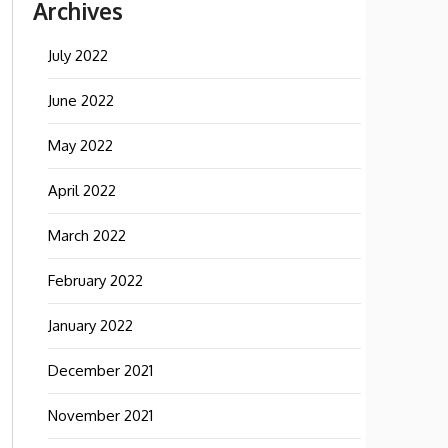
Archives
July 2022
June 2022
May 2022
April 2022
March 2022
February 2022
January 2022
December 2021
November 2021