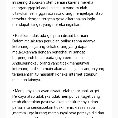
ini sering diabaikan oleh pemain karena mereka
menganggap ini adalah sesatu yang mudah
dilakukan.sehingga rata rata orang mempelajari step
tersebut dengan tergesa gesa dikarenakan ingin
mendapati target yang mereka inginkan.
• Pastikan tidak ada ganjalan disaat bermain
Dalam melakukan perjudian online tanpa adanya
ketenangan, jarang sekali orang yang dapat
melakukannya dengan benar,hal ini sangat
berpengaruh besar pada gaya permainan
Anda.seringkali orang yang tidak mempunyai
ketenangan dikala main akan ada saja rintangan yang
terjadi,entah itu masalah koneksi internet ataupun
masalah lainnya.
• Mempunyai batasan disaat telah mencapai target
Percaya atau tidak jika tidak mempunyai taget yang
telah ditentukan pastinya akan sedikit menyulitkan
pemain itu sendiri.selain tidak memiliki rasa sabar
,mereka juga kurang mempunyai rasa percaya diri dan