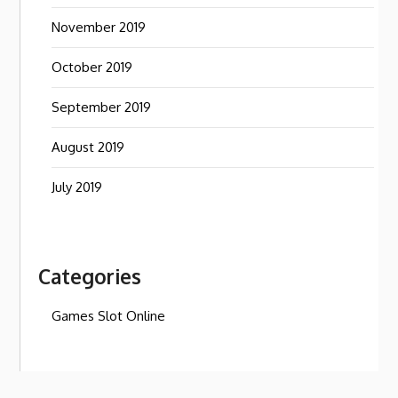
November 2019
October 2019
September 2019
August 2019
July 2019
Categories
Games Slot Online