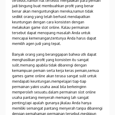
tersebut.namun hal tersebut menjadikan para pemain
jadi bingung buat membuahkan profit yang benar
benar akan menguntungkan mereka,namun tidak
sedikit orang yang telah berhasil mendapatkan
keuntungan dengan cara konsisten dengan
melakukan game slot online. Kalau permainan
tersebut dapat menopang masalah Anda untuk
mencapai kemenangan,tentunya Anda harus dapat
memilih agen judi yang tepat.
Banyak orang yang beranggapan bahwa utk dapat
menghasilkan profit yang konsisten itu sangat
sulit.memang apabila tidak dibarengi dengan
kemampuan pemain serta kerja keras pemain,semua
games game online akan terasa sangat sulit untuk
mendapati keuntungan.mempelajari tiap-tiap
permainan yakni usaha awal bila berkeinginn
memperoleh sesuatu.dalam permainan slot online
usaha pantang menyerah memang lah sangat
penting,tapi apalah gunanya jikalau Anda hanya
memiliki semangat pantang menyerah tanpa dibarengi
dengan pemahaman permainan tersebut.meskipun