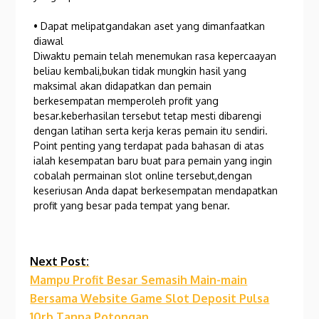
• Dapat melipatgandakan aset yang dimanfaatkan
diawal
Diwaktu pemain telah menemukan rasa kepercaayan
beliau kembali,bukan tidak mungkin hasil yang
maksimal akan didapatkan dan pemain
berkesempatan memperoleh profit yang
besar.keberhasilan tersebut tetap mesti dibarengi
dengan latihan serta kerja keras pemain itu sendiri.
Point penting yang terdapat pada bahasan di atas
ialah kesempatan baru buat para pemain yang ingin
cobalah permainan slot online tersebut,dengan
keseriusan Anda dapat berkesempatan mendapatkan
profit yang besar pada tempat yang benar.
Continue
Next Post:
Mampu Profit Besar Semasih Main-main
Reading
Bersama Website Game Slot Deposit Pulsa
10rb Tanpa Potongan