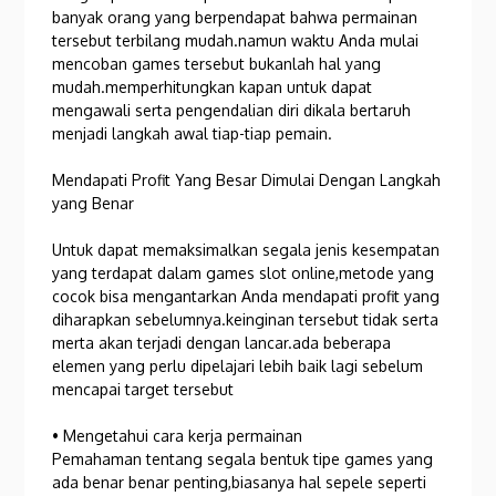
banyak orang yang berpendapat bahwa permainan
tersebut terbilang mudah.namun waktu Anda mulai
mencoban games tersebut bukanlah hal yang
mudah.memperhitungkan kapan untuk dapat
mengawali serta pengendalian diri dikala bertaruh
menjadi langkah awal tiap-tiap pemain.
Mendapati Profit Yang Besar Dimulai Dengan Langkah
yang Benar
Untuk dapat memaksimalkan segala jenis kesempatan
yang terdapat dalam games slot online,metode yang
cocok bisa mengantarkan Anda mendapati profit yang
diharapkan sebelumnya.keinginan tersebut tidak serta
merta akan terjadi dengan lancar.ada beberapa
elemen yang perlu dipelajari lebih baik lagi sebelum
mencapai target tersebut
• Mengetahui cara kerja permainan
Pemahaman tentang segala bentuk tipe games yang
ada benar benar penting,biasanya hal sepele seperti