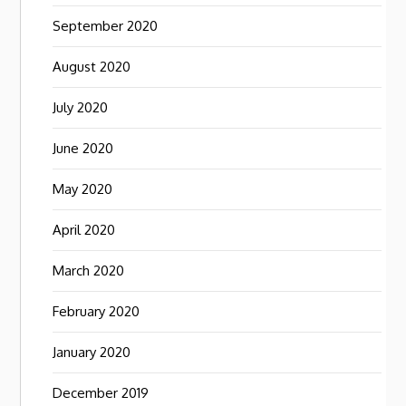
September 2020
August 2020
July 2020
June 2020
May 2020
April 2020
March 2020
February 2020
January 2020
December 2019