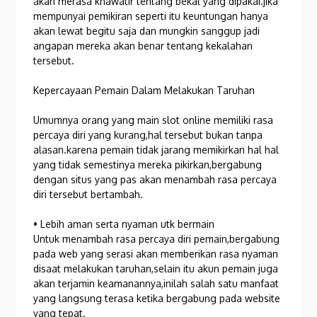
akan merasa khawatir tentang bekal yang dipakai.jika
mempunyai pemikiran seperti itu keuntungan hanya
akan lewat begitu saja dan mungkin sanggup jadi
angapan mereka akan benar tentang kekalahan
tersebut.
Kepercayaan Pemain Dalam Melakukan Taruhan
Umumnya orang yang main slot online memiliki rasa
percaya diri yang kurang,hal tersebut bukan tanpa
alasan.karena pemain tidak jarang memikirkan hal hal
yang tidak semestinya mereka pikirkan,bergabung
dengan situs yang pas akan menambah rasa percaya
diri tersebut bertambah.
• Lebih aman serta nyaman utk bermain
Untuk menambah rasa percaya diri pemain,bergabung
pada web yang serasi akan memberikan rasa nyaman
disaat melakukan taruhan,selain itu akun pemain juga
akan terjamin keamanannya,inilah salah satu manfaat
yang langsung terasa ketika bergabung pada website
yang tepat.