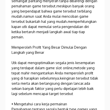
semangat pantang menyerah tanpa dibarengi dengan
pemahaman game tersebut.meskipun banyak orang
yang berpendapat bahwa game tersebut terbilang
mudah.namun saat Anda mulai mencoban game
tersebut bukanlah hal yang mudah.memperhitungkan
kapan utk dapat memulai serta pengendalian diri
ketika bertaruh menjadi langkah awal tiap-tiap
pemain.
Memperoleh Profit Yang Besar Dimulai Dengan
Langkah yang Benar
Utk dapat mengoptimalkan segala jenis kesempatan
yang terdapat dalam game slot online,metode yang
tepat mahir mengantarkan Anda memperoleh profit
yang di harapkan sebelumnya.keinginan tersebut tidak
serta merta akan berlangsung dengan lancar.ada
sekian banyak faktor yang perlu dipelajari lebih baik
lagi sebelum mencapai target tersebut
• Mengetahui cara kerja permainan
Pemahaman tentang segala bentuk type games yang