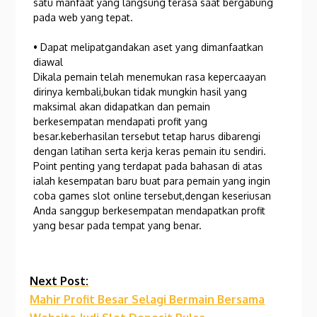
satu manfaat yang langsung terasa saat bergabung
pada web yang tepat.
• Dapat melipatgandakan aset yang dimanfaatkan
diawal
Dikala pemain telah menemukan rasa kepercaayan
dirinya kembali,bukan tidak mungkin hasil yang
maksimal akan didapatkan dan pemain
berkesempatan mendapati profit yang
besar.keberhasilan tersebut tetap harus dibarengi
dengan latihan serta kerja keras pemain itu sendiri.
Point penting yang terdapat pada bahasan di atas
ialah kesempatan baru buat para pemain yang ingin
coba games slot online tersebut,dengan keseriusan
Anda sanggup berkesempatan mendapatkan profit
yang besar pada tempat yang benar.
Continue
Next Post:
Mahir Profit Besar Selagi Bermain Bersama
Reading