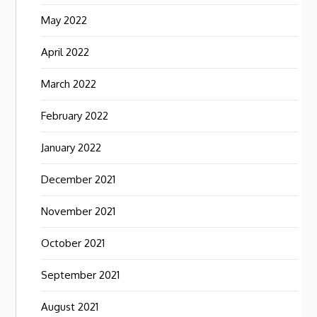
May 2022
April 2022
March 2022
February 2022
January 2022
December 2021
November 2021
October 2021
September 2021
August 2021