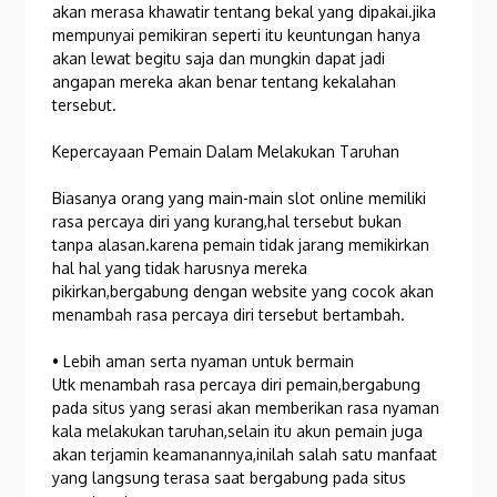
akan merasa khawatir tentang bekal yang dipakai.jika
mempunyai pemikiran seperti itu keuntungan hanya
akan lewat begitu saja dan mungkin dapat jadi
angapan mereka akan benar tentang kekalahan
tersebut.
Kepercayaan Pemain Dalam Melakukan Taruhan
Biasanya orang yang main-main slot online memiliki
rasa percaya diri yang kurang,hal tersebut bukan
tanpa alasan.karena pemain tidak jarang memikirkan
hal hal yang tidak harusnya mereka
pikirkan,bergabung dengan website yang cocok akan
menambah rasa percaya diri tersebut bertambah.
• Lebih aman serta nyaman untuk bermain
Utk menambah rasa percaya diri pemain,bergabung
pada situs yang serasi akan memberikan rasa nyaman
kala melakukan taruhan,selain itu akun pemain juga
akan terjamin keamanannya,inilah salah satu manfaat
yang langsung terasa saat bergabung pada situs