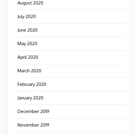
August 2020
July 2020
June 2020
May 2020
April 2020
March 2020
February 2020
January 2020
December 2019
November 2019