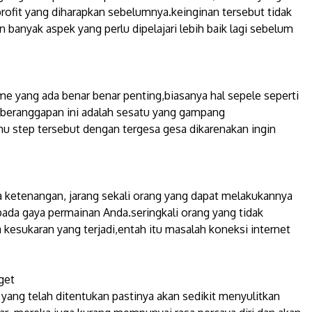
ofit yang diharapkan sebelumnya.keinginan tersebut tidak
n banyak aspek yang perlu dipelajari lebih baik lagi sebelum
 yang ada benar benar penting,biasanya hal sepele seperti
a beranggapan ini adalah sesatu yang gampang
mu step tersebut dengan tergesa gesa dikarenakan ingin
 ketenangan, jarang sekali orang yang dapat melakukannya
pada gaya permainan Anda.seringkali orang yang tidak
kesukaran yang terjadi,entah itu masalah koneksi internet
get
 yang telah ditentukan pastinya akan sedikit menyulitkan