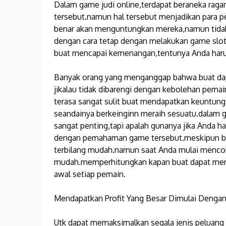
Dalam game judi online,terdapat beraneka rag
tersebut.namun hal tersebut menjadikan para p
benar akan menguntungkan mereka,namun tidak 
dengan cara tetap dengan melakukan game slot
buat mencapai kemenangan,tentunya Anda harus 
Banyak orang yang menganggap bahwa buat dap
jikalau tidak dibarengi dengan kebolehan pema
terasa sangat sulit buat mendapatkan keuntun
seandainya berkeinginn meraih sesuatu.dalam
sangat penting,tapi apalah gunanya jika Anda 
dengan pemahaman game tersebut.meskipun ba
terbilang mudah.namun saat Anda mulai menco
mudah.memperhitungkan kapan buat dapat memula
awal setiap pemain.
Mendapatkan Profit Yang Besar Dimulai Denga
Utk dapat memaksimalkan segala jenis peluang