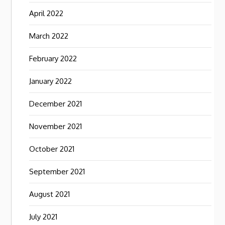
April 2022
March 2022
February 2022
January 2022
December 2021
November 2021
October 2021
September 2021
August 2021
July 2021