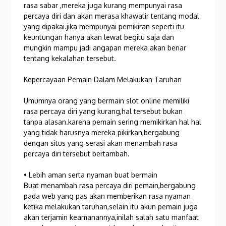
rasa sabar ,mereka juga kurang mempunyai rasa
percaya diri dan akan merasa khawatir tentang modal
yang dipakai.jika mempunyai pemikiran seperti itu
keuntungan hanya akan lewat begitu saja dan
mungkin mampu jadi angapan mereka akan benar
tentang kekalahan tersebut.
Kepercayaan Pemain Dalam Melakukan Taruhan
Umumnya orang yang bermain slot online memiliki
rasa percaya diri yang kurang,hal tersebut bukan
tanpa alasan.karena pemain sering memikirkan hal hal
yang tidak harusnya mereka pikirkan,bergabung
dengan situs yang serasi akan menambah rasa
percaya diri tersebut bertambah.
• Lebih aman serta nyaman buat bermain
Buat menambah rasa percaya diri pemain,bergabung
pada web yang pas akan memberikan rasa nyaman
ketika melakukan taruhan,selain itu akun pemain juga
akan terjamin keamanannya,inilah salah satu manfaat