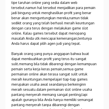
tipe taruhan online yang sedia dalam web
tersebut.namun hal tersebut menjadikan para pemain
jadi bingung untuk menghasilkan profit yang benar
benar akan menguntungkan mereka,namun tidak
sedikit orang yang telah berhasil meraih keuntungan
dengan cara terus dengan melakukan game slot
online. Kalau games tersebut dapat menopang
masalah Anda utk mencapai kemenangan,tentunya
Anda harus dapat pilih agen judi yang tepat.
Banyak orang yang punya anggapan bahwa buat
dapat membuahkan profit yang terus itu sangat
sulit.memang bila tidak dibarengi dengan kemampuan
pemain serta kerja keras pemain,semua game
permainan online akan terasa sangat sulit untuk
meraih keuntungan.mempelajari tiap-tiap games
merupakan usaha awal seandainya berkeinginn
meraih sesuatu.dalam permainan slot online usaha
pantang menyerah memang sangat penting,tapi
apalah gunanya bila Anda hanya memiliki semangat
pantang menyerah tanpa dibarengi dengan