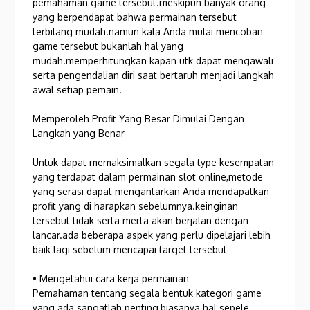
pemahaman game tersebut.meskipun banyak orang
yang berpendapat bahwa permainan tersebut
terbilang mudah.namun kala Anda mulai mencoban
game tersebut bukanlah hal yang
mudah.memperhitungkan kapan utk dapat mengawali
serta pengendalian diri saat bertaruh menjadi langkah
awal setiap pemain.
Memperoleh Profit Yang Besar Dimulai Dengan
Langkah yang Benar
Untuk dapat memaksimalkan segala type kesempatan
yang terdapat dalam permainan slot online,metode
yang serasi dapat mengantarkan Anda mendapatkan
profit yang di harapkan sebelumnya.keinginan
tersebut tidak serta merta akan berjalan dengan
lancar.ada beberapa aspek yang perlu dipelajari lebih
baik lagi sebelum mencapai target tersebut
• Mengetahui cara kerja permainan
Pemahaman tentang segala bentuk kategori game
yang ada sangatlah penting,biasanya hal sepele