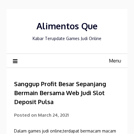
Skip
to
content
Alimentos Que
Kabar Terupdate Games Judi Online
Menu
Sanggup Profit Besar Sepanjang
Bermain Bersama Web Judi Slot
Deposit Pulsa
Posted on
March 24, 2021
Dalam games judi online,terdapat bermacam macam