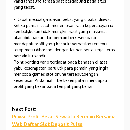
yang langsung terasa saat bergabung pada situs
yang tepat.
• Dapat melipatgandakan bekal yang dipakai diawal
Ketika pemain telah menemukan rasa kepercaayan ia
kembali,bukan tidak mungkin hasil yang maksimal
akan didapatkan dan pemain berkesempatan
mendapati profit yang besar.keberhasilan tersebut
tetap mesti dibarengi dengan latihan serta kerja keras
pemain itu sendiri.
Point penting yang terdapat pada bahasan di atas
yaitu kesempatan baru utk para pemain yang ingin
mencoba games slot online tersebut,dengan
keseriusan Anda mahir berkesempatan mendapati
profit yang besar pada tempat yang benar.
Continue
Next Post:
Piawai Profit Besar Sewaktu Bermain Bersama
Reading
Web Daftar Slot Deposit Pulsa