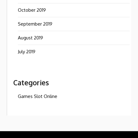
October 2019
September 2019
August 2019
July 2019
Categories
Games Slot Online