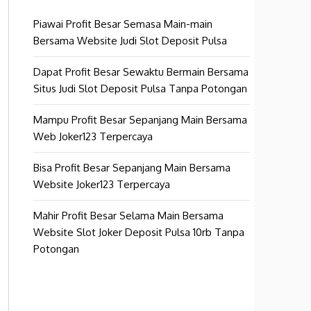
Piawai Profit Besar Semasa Main-main
Bersama Website Judi Slot Deposit Pulsa
Dapat Profit Besar Sewaktu Bermain Bersama
Situs Judi Slot Deposit Pulsa Tanpa Potongan
Mampu Profit Besar Sepanjang Main Bersama
Web Joker123 Terpercaya
Bisa Profit Besar Sepanjang Main Bersama
Website Joker123 Terpercaya
Mahir Profit Besar Selama Main Bersama
Website Slot Joker Deposit Pulsa 10rb Tanpa
Potongan