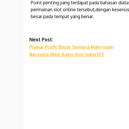
Point penting yang terdapat pada bahasan diata
permainan slot online tersebut,dengan keseri
besar pada tempat yang benar.
Continue
Next Post:
Piawai Profit Besar Semasa Main-main
Reading
Bersama Web Agen Slot Joker123