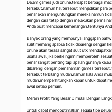
Dalam games judi online,terdapat berbagai mac
tersebut.namun hal tersebut menjadikan para p
benar akan menguntungkan mereka,namun tidak 
dengan cara tetap dengan melakukan permainan
Anda buat mencapai kemenangan,tentunya Anda m
Banyak orang yang mempunyai anggapan bahwa 
sulit.memang apabila tidak dibarengi dengan 
online akan terasa sangat sulit utk mendapat
usaha awal jika berkeinginn memperoleh sesua
benar sangat penting,tapi apalah gunanya kal
dibarengi dengan pemahaman games tersebut.
tersebut terbilang mudah.namun kala Anda mul
mudah.memperhitungkan kapan untuk dapat memul
awal setiap pemain.
Meraih Profit Yang Besar Dimulai Dengan Lang
Untuk dapat mengoptimalkan segala tipe pelua