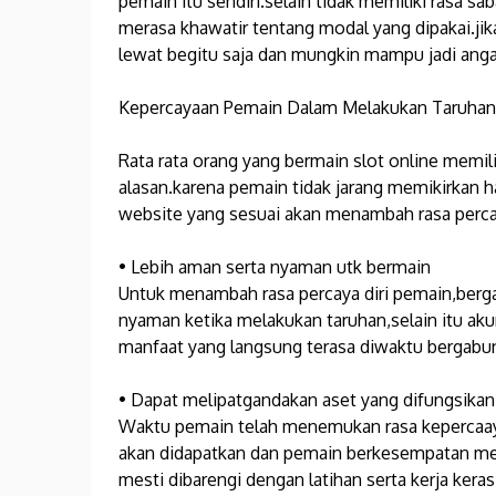
pemain itu sendiri.selain tidak memiliki rasa s
merasa khawatir tentang modal yang dipakai.ji
lewat begitu saja dan mungkin mampu jadi anga
Kepercayaan Pemain Dalam Melakukan Taruhan
Rata rata orang yang bermain slot online memili
alasan.karena pemain tidak jarang memikirkan h
website yang sesuai akan menambah rasa percay
• Lebih aman serta nyaman utk bermain
Untuk menambah rasa percaya diri pemain,berg
nyaman ketika melakukan taruhan,selain itu aku
manfaat yang langsung terasa diwaktu bergabu
• Dapat melipatgandakan aset yang difungsikan
Waktu pemain telah menemukan rasa kepercaaya
akan didapatkan dan pemain berkesempatan mem
mesti dibarengi dengan latihan serta kerja keras