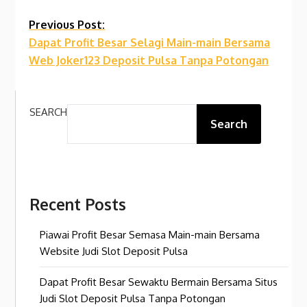
Previous Post:
Dapat Profit Besar Selagi Main-main Bersama
Web Joker123 Deposit Pulsa Tanpa Potongan
SEARCH
Search
Recent Posts
Piawai Profit Besar Semasa Main-main Bersama
Website Judi Slot Deposit Pulsa
Dapat Profit Besar Sewaktu Bermain Bersama Situs
Judi Slot Deposit Pulsa Tanpa Potongan