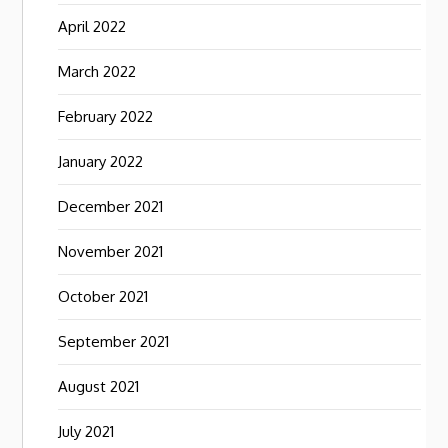
April 2022
March 2022
February 2022
January 2022
December 2021
November 2021
October 2021
September 2021
August 2021
July 2021