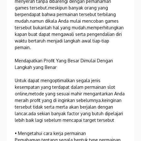
menyerah tanpa dibarengi dengan pemahaman
games tersebut.meskipun banyak orang yang
berpendapat bahwa permainan tersebut terbilang
mudah.namun dikala Anda mulai mencoban games
tersebut bukanlah hal yang mudah.memperhitungkan
kapan buat dapat mengawali serta pengendalian diri
waktu bertaruh menjadi langkah awal tiap-tiap
pemain.
Mendapatkan Profit Yang Besar Dimulai Dengan
Langkah yang Benar
Untuk dapat mengoptimalkan segala jenis
kesempatan yang terdapat dalam permainan slot
online,metode yang sesuai mahir mengantarkan Anda
meraih profit yang di inginkan sebelumnya.keinginan
tersebut tidak serta merta akan berjalan dengan
lancar.ada sekian banyak factor yang butuh dipelajari
lebih baik lagi sebelum mencapai target tersebut
• Mengetahui cara kerja permainan
Pemahaman tentang segala bentuk type permainan