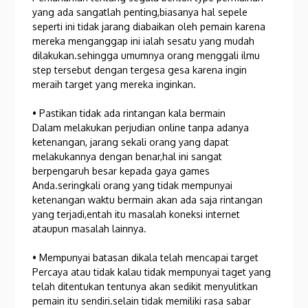
yang ada sangatlah penting,biasanya hal sepele
seperti ini tidak jarang diabaikan oleh pemain karena
mereka menganggap ini ialah sesatu yang mudah
dilakukan.sehingga umumnya orang menggali ilmu
step tersebut dengan tergesa gesa karena ingin
meraih target yang mereka inginkan.
• Pastikan tidak ada rintangan kala bermain
Dalam melakukan perjudian online tanpa adanya
ketenangan, jarang sekali orang yang dapat
melakukannya dengan benar,hal ini sangat
berpengaruh besar kepada gaya games
Anda.seringkali orang yang tidak mempunyai
ketenangan waktu bermain akan ada saja rintangan
yang terjadi,entah itu masalah koneksi internet
ataupun masalah lainnya.
• Mempunyai batasan dikala telah mencapai target
Percaya atau tidak kalau tidak mempunyai taget yang
telah ditentukan tentunya akan sedikit menyulitkan
pemain itu sendiri.selain tidak memiliki rasa sabar