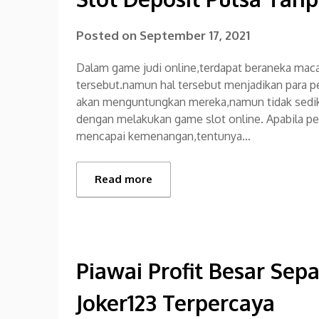
Posted on
September 17, 2021
Dalam game judi online,terdapat beraneka maca
tersebut.namun hal tersebut menjadikan para p
akan menguntungkan mereka,namun tidak sedikit
dengan melakukan game slot online. Apabila p
mencapai kemenangan,tentunya…
Read more
Piawai Profit Besar Se
Joker123 Terpercaya