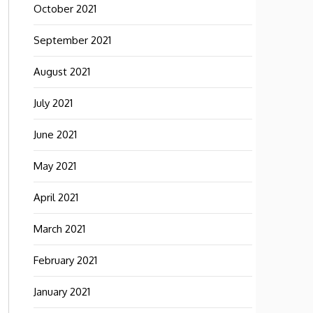
October 2021
September 2021
August 2021
July 2021
June 2021
May 2021
April 2021
March 2021
February 2021
January 2021