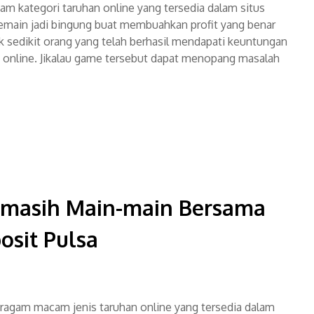
m kategori taruhan online yang tersedia dalam situs
emain jadi bingung buat membuahkan profit yang benar
sedikit orang yang telah berhasil mendapati keuntungan
 online. Jikalau game tersebut dapat menopang masalah
Semasih Main-main Bersama
osit Pulsa
 ragam macam jenis taruhan online yang tersedia dalam