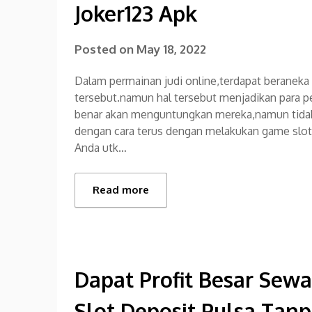
Joker123 Apk
Posted on
May 18, 2022
Dalam permainan judi online,terdapat beraneka
tersebut.namun hal tersebut menjadikan para 
benar akan menguntungkan mereka,namun tidak 
dengan cara terus dengan melakukan game slot
Anda utk…
Read more
Dapat Profit Besar Se
Slot Deposit Pulsa Tan