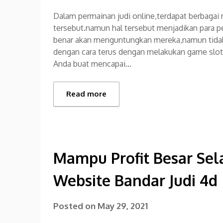
Dalam permainan judi online,terdapat berbagai 
tersebut.namun hal tersebut menjadikan para p
benar akan menguntungkan mereka,namun tidak 
dengan cara terus dengan melakukan game slot
Anda buat mencapai…
Read more
Mampu Profit Besar Se
Website Bandar Judi 4d
Posted on
May 29, 2021