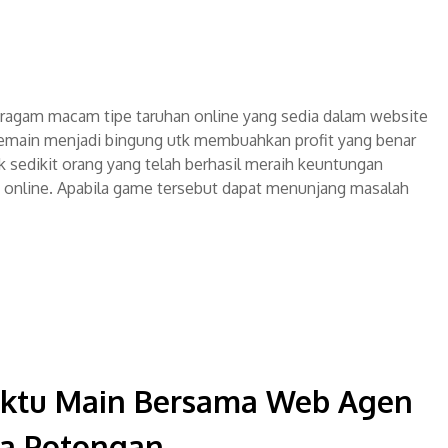
 ragam macam tipe taruhan online yang sedia dalam website
pemain menjadi bingung utk membuahkan profit yang benar
sedikit orang yang telah berhasil meraih keuntungan
 online. Apabila game tersebut dapat menunjang masalah
waktu Main Bersama Web Agen
pa Potongan