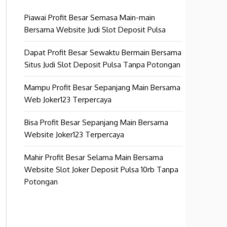
Piawai Profit Besar Semasa Main-main
Bersama Website Judi Slot Deposit Pulsa
Dapat Profit Besar Sewaktu Bermain Bersama
Situs Judi Slot Deposit Pulsa Tanpa Potongan
Mampu Profit Besar Sepanjang Main Bersama
Web Joker123 Terpercaya
Bisa Profit Besar Sepanjang Main Bersama
Website Joker123 Terpercaya
Mahir Profit Besar Selama Main Bersama
Website Slot Joker Deposit Pulsa 10rb Tanpa
Potongan