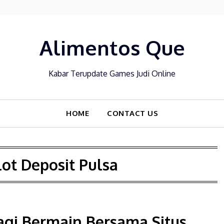
Alimentos Que
Kabar Terupdate Games Judi Online
HOME
CONTACT US
lot Deposit Pulsa
agi Bermain Bersama Situs