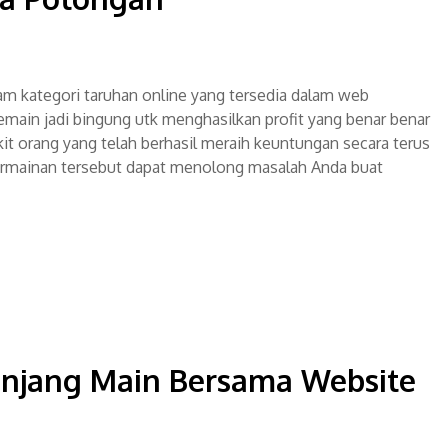
m kategori taruhan online yang tersedia dalam web
emain jadi bingung utk menghasilkan profit yang benar benar
 orang yang telah berhasil meraih keuntungan secara terus
ermainan tersebut dapat menolong masalah Anda buat
panjang Main Bersama Website