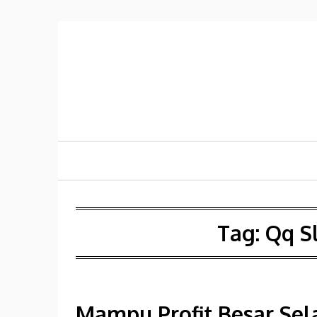
Skip
to
content
Tag:
Qq S
Mampu Profit Besar Sel