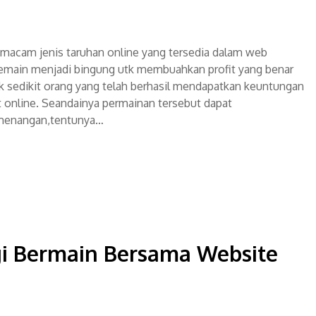
 macam jenis taruhan online yang tersedia dalam web
pemain menjadi bingung utk membuahkan profit yang benar
sedikit orang yang telah berhasil mendapatkan keuntungan
 online. Seandainya permainan tersebut dapat
menangan,tentunya…
agi Bermain Bersama Website