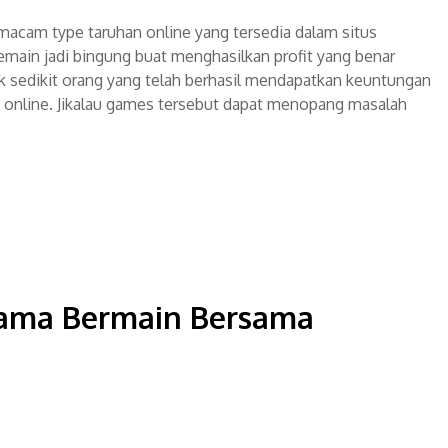
macam type taruhan online yang tersedia dalam situs
emain jadi bingung buat menghasilkan profit yang benar
sedikit orang yang telah berhasil mendapatkan keuntungan
 online. Jikalau games tersebut dapat menopang masalah
lama Bermain Bersama