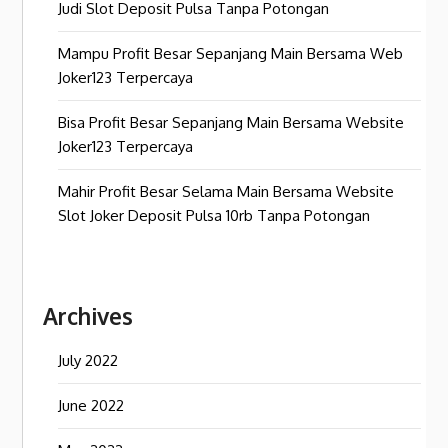
Judi Slot Deposit Pulsa Tanpa Potongan
Mampu Profit Besar Sepanjang Main Bersama Web
Joker123 Terpercaya
Bisa Profit Besar Sepanjang Main Bersama Website
Joker123 Terpercaya
Mahir Profit Besar Selama Main Bersama Website
Slot Joker Deposit Pulsa 10rb Tanpa Potongan
Archives
July 2022
June 2022