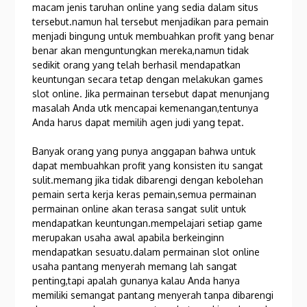
macam jenis taruhan online yang sedia dalam situs
tersebut.namun hal tersebut menjadikan para pemain
menjadi bingung untuk membuahkan profit yang benar
benar akan menguntungkan mereka,namun tidak
sedikit orang yang telah berhasil mendapatkan
keuntungan secara tetap dengan melakukan games
slot online. Jika permainan tersebut dapat menunjang
masalah Anda utk mencapai kemenangan,tentunya
Anda harus dapat memilih agen judi yang tepat.
Banyak orang yang punya anggapan bahwa untuk
dapat membuahkan profit yang konsisten itu sangat
sulit.memang jika tidak dibarengi dengan kebolehan
pemain serta kerja keras pemain,semua permainan
permainan online akan terasa sangat sulit untuk
mendapatkan keuntungan.mempelajari setiap game
merupakan usaha awal apabila berkeinginn
mendapatkan sesuatu.dalam permainan slot online
usaha pantang menyerah memang lah sangat
penting,tapi apalah gunanya kalau Anda hanya
memiliki semangat pantang menyerah tanpa dibarengi