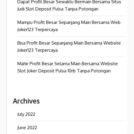
Dapat Profit Besar Sewaktu Bermain Bersama Situs
Judi Slot Deposit Pulsa Tanpa Potongan
Mampu Profit Besar Sepanjang Main Bersama Web
Joker123 Terpercaya
Bisa Profit Besar Sepanjang Main Bersama Website
Joker123 Terpercaya
Mahir Profit Besar Selama Main Bersama Website
Slot Joker Deposit Pulsa 10rb Tanpa Potongan
Archives
July 2022
June 2022