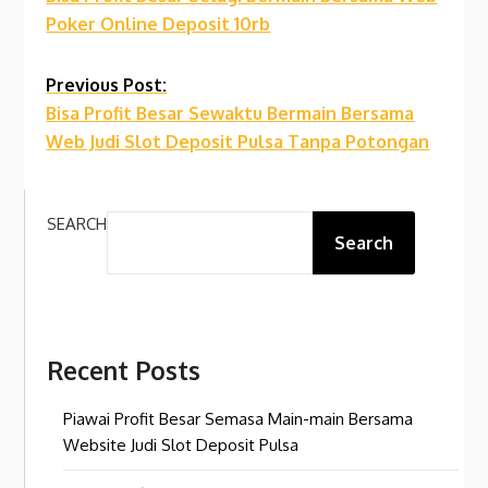
Reading
Poker Online Deposit 10rb
Previous Post:
Bisa Profit Besar Sewaktu Bermain Bersama
Web Judi Slot Deposit Pulsa Tanpa Potongan
SEARCH
Search
Recent Posts
Piawai Profit Besar Semasa Main-main Bersama
Website Judi Slot Deposit Pulsa