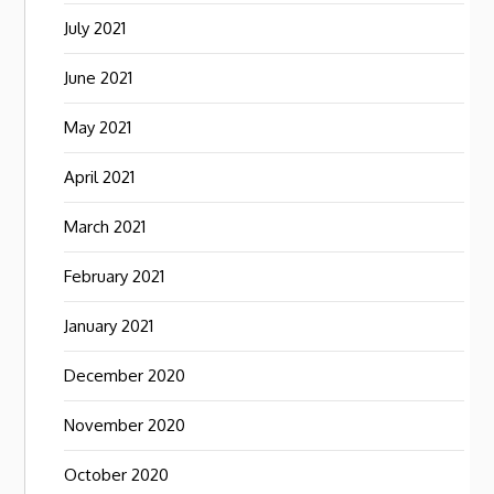
July 2021
June 2021
May 2021
April 2021
March 2021
February 2021
January 2021
December 2020
November 2020
October 2020