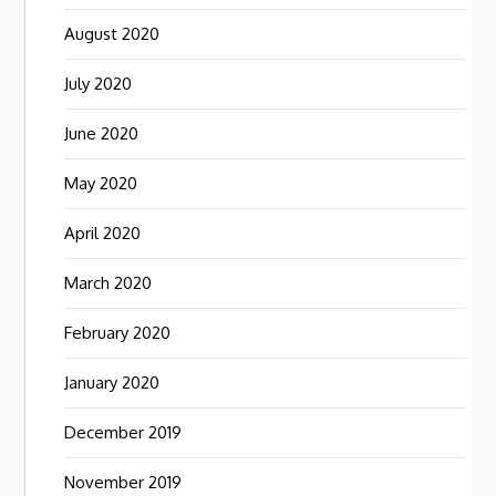
August 2020
July 2020
June 2020
May 2020
April 2020
March 2020
February 2020
January 2020
December 2019
November 2019