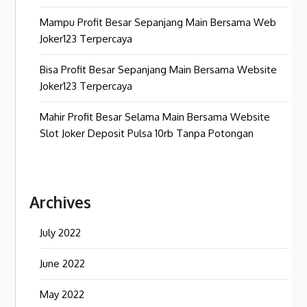
Mampu Profit Besar Sepanjang Main Bersama Web
Joker123 Terpercaya
Bisa Profit Besar Sepanjang Main Bersama Website
Joker123 Terpercaya
Mahir Profit Besar Selama Main Bersama Website
Slot Joker Deposit Pulsa 10rb Tanpa Potongan
Archives
July 2022
June 2022
May 2022